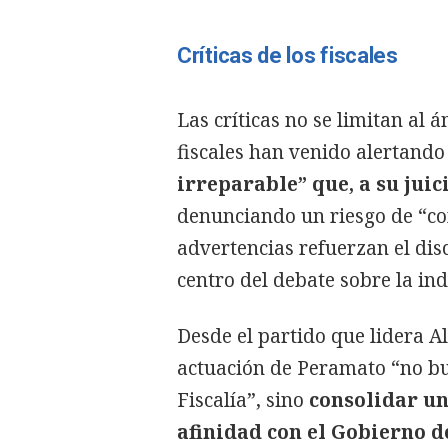
Críticas de los fiscales
Las críticas no se limitan al 
fiscales han venido alertando
irreparable” que, a su juic
denunciando un riesgo de “con
advertencias refuerzan el disc
centro del debate sobre la in
Desde el partido que lidera Al
actuación de Peramato “no bu
Fiscalía”, sino
consolidar un
afinidad con el Gobierno 