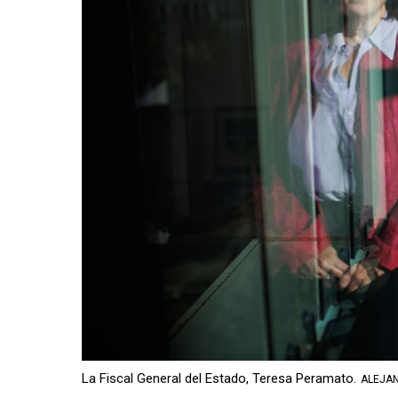
La Fiscal General del Estado, Teresa Peramato.
ALEJAN