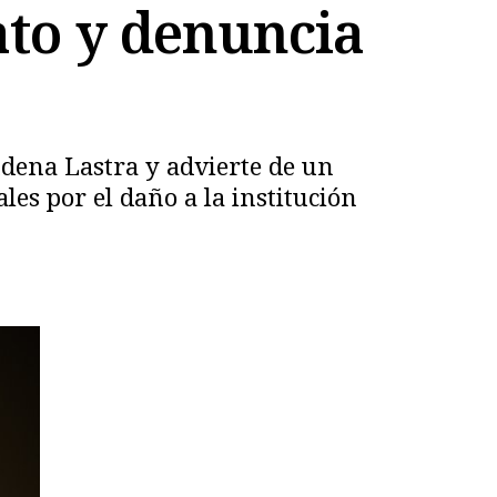
ato y denuncia
dena Lastra y advierte de un
ales por el daño a la institución