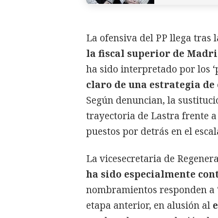
La ofensiva del PP llega tras 
la fiscal superior de Mad
ha sido interpretado por los
claro de una estrategia de 
Según denuncian, la sustituci
trayectoria de Lastra frente 
puestos por detrás en el escal
La vicesecretaria de Regenera
ha sido especialmente con
nombramientos responden a “u
etapa anterior, en alusión al
e