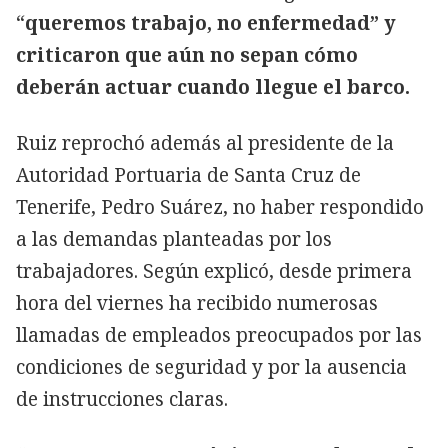
“
queremos trabajo, no enfermedad” y
criticaron que aún no sepan cómo
deberán actuar cuando llegue el barco.
Ruiz reprochó además al presidente de la
Autoridad Portuaria de Santa Cruz de
Tenerife, Pedro Suárez, no haber respondido
a las demandas planteadas por los
trabajadores. Según explicó, desde primera
hora del viernes ha recibido numerosas
llamadas de empleados preocupados por las
condiciones de seguridad y por la ausencia
de instrucciones claras.