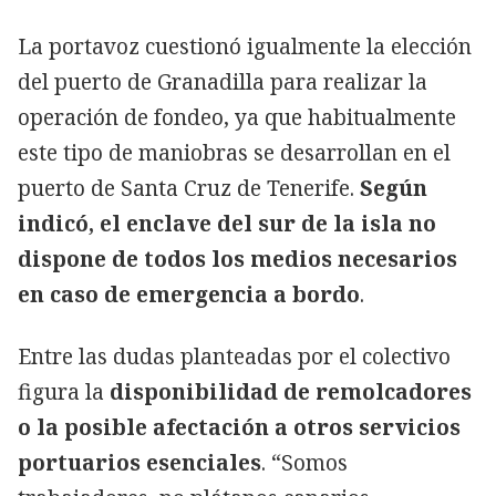
La portavoz cuestionó igualmente la elección
del puerto de Granadilla para realizar la
operación de fondeo, ya que habitualmente
este tipo de maniobras se desarrollan en el
puerto de Santa Cruz de Tenerife.
Según
indicó, el enclave del sur de la isla no
dispone de todos los medios necesarios
en caso de emergencia a bordo
.
Entre las dudas planteadas por el colectivo
figura la
disponibilidad de remolcadores
o la posible afectación a otros servicios
portuarios esenciales
. “Somos