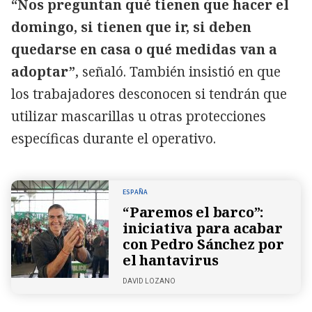
“Nos preguntan qué tienen que hacer el
domingo, si tienen que ir, si deben
quedarse en casa o qué medidas van a
adoptar”
, señaló. También insistió en que
los trabajadores desconocen si tendrán que
utilizar mascarillas u otras protecciones
específicas durante el operativo.
ESPAÑA
“Paremos el barco”:
iniciativa para acabar
con Pedro Sánchez por
el hantavirus
DAVID LOZANO