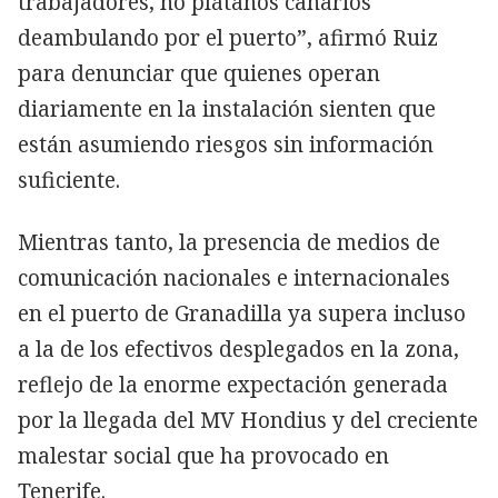
trabajadores, no plátanos canarios
deambulando por el puerto”, afirmó Ruiz
para denunciar que quienes operan
diariamente en la instalación sienten que
están asumiendo riesgos sin información
suficiente.
Mientras tanto, la presencia de medios de
comunicación nacionales e internacionales
en el puerto de Granadilla ya supera incluso
a la de los efectivos desplegados en la zona,
reflejo de la enorme expectación generada
por la llegada del MV Hondius y del creciente
malestar social que ha provocado en
Tenerife.