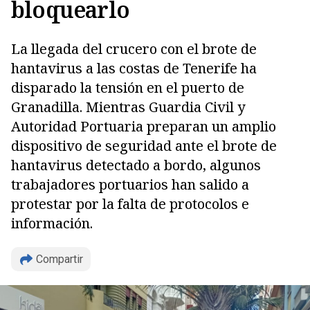
bloquearlo
La llegada del crucero con el brote de
hantavirus a las costas de Tenerife ha
disparado la tensión en el puerto de
Granadilla. Mientras Guardia Civil y
Autoridad Portuaria preparan un amplio
dispositivo de seguridad ante el brote de
hantavirus detectado a bordo, algunos
trabajadores portuarios han salido a
protestar por la falta de protocolos e
información.
Compartir
Copiar