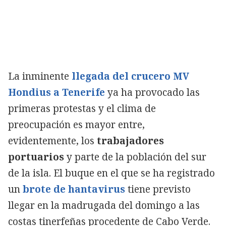
La inminente
llegada del crucero MV
Hondius a Tenerife
ya ha provocado las
primeras protestas y el clima de
preocupación es mayor entre,
evidentemente, los
trabajadores
portuarios
y parte de la población del sur
de la isla. El buque en el que se ha registrado
un
brote de hantavirus
tiene previsto
llegar en la madrugada del domingo a las
costas tinerfeñas procedente de Cabo Verde.