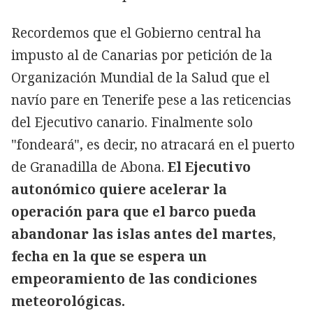
Recordemos que el Gobierno central ha
impusto al de Canarias por petición de la
Organización Mundial de la Salud que el
navío pare en Tenerife pese a las reticencias
del Ejecutivo canario. Finalmente solo
"fondeará", es decir, no atracará en el puerto
de Granadilla de Abona.
El Ejecutivo
autonómico quiere acelerar la
operación para que el barco pueda
abandonar las islas antes del martes
,
fecha en la que se espera un
empeoramiento de las condiciones
meteorológicas.