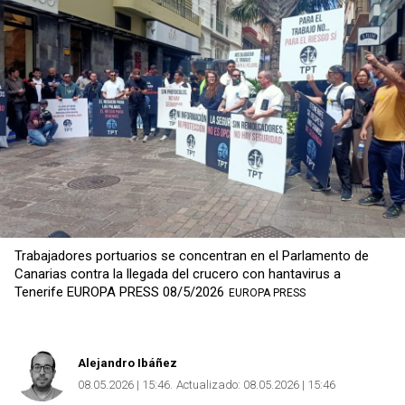
Trabajadores portuarios se concentran en el Parlamento de
Canarias contra la llegada del crucero con hantavirus a
Tenerife EUROPA PRESS 08/5/2026
EUROPA PRESS
Alejandro Ibáñez
08.05.2026 | 15:46
Actualizado:
08.05.2026 | 15:46