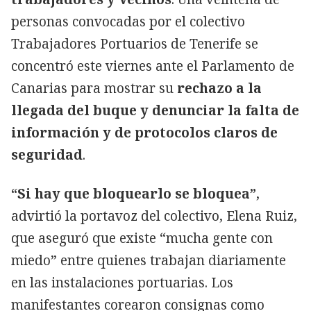
personas convocadas por el colectivo
Trabajadores Portuarios de Tenerife se
concentró este viernes ante el Parlamento de
Canarias para mostrar su
rechazo a la
llegada del buque y denunciar la falta de
información y de protocolos claros de
seguridad
.
“Si hay que bloquearlo se bloquea”
,
advirtió la portavoz del colectivo, Elena Ruiz,
que aseguró que existe “mucha gente con
miedo” entre quienes trabajan diariamente
en las instalaciones portuarias. Los
manifestantes corearon consignas como