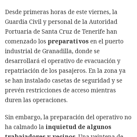
Desde primeras horas de este viernes, la
Guardia Civil y personal de la Autoridad
Portuaria de Santa Cruz de Tenerife han
comenzado los
preparativos
en el puerto
industrial de Granadilla, donde se
desarrollará el operativo de evacuación y
repatriación de los pasajeros. En la zona ya
se han instalado casetas de seguridad y se
prevén restricciones de acceso mientras
duren las operaciones.
Sin embargo, la preparación del operativo no
ha calmado la
inquietud de algunos
trabajadores y vecinos
. Una veintena de