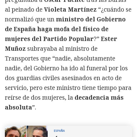
al peinado de
Violeta Martínez
“¿cuándo se
normalizó que un
ministro del Gobierno
de España haga mofa del físico de
mujeres del Partido Popular
?”
Ester
Muñoz
subrayaba al ministro de
Transportes que “nadie, absolutamente
nadie, del Gobierno ha ido al funeral por los
dos guardias civiles asesinados en acto de
servicio, pero este ministro tiene tiempo para
reírse de dos mujeres, la
decadencia más
absoluta
”.
ESPAÑA