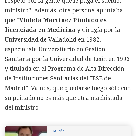
respeto por la gente que le paga el sueldo,
ministro”. Además, otra persona apuntaba
que “
Violeta Martínez Pindado es
licenciada en Medicina
y Cirugía por la
Universidad de Valladolid en 1982,
especialista Universitario en Gestión
Sanitaria por la Universidad de León en 1993
y titulada en el Programa de Alta Dirección
de Instituciones Sanitarias del IESE de
Madrid”. Vamos, que quedarse luego sólo con
su peinado no es más que otra machistada
del ministro.
ESPAÑA