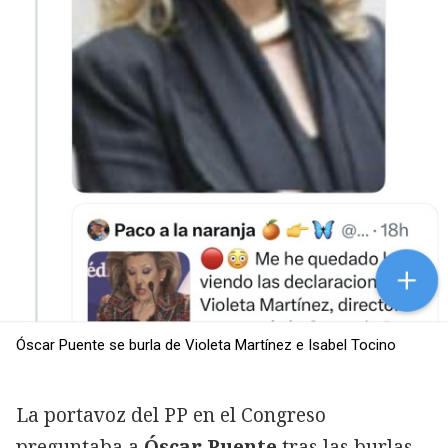
Óscar Puente se burla de Violeta Martínez e Isabel Tocino
La portavoz del PP en el Congreso
preguntaba a
Óscar Puente
tras las burlas