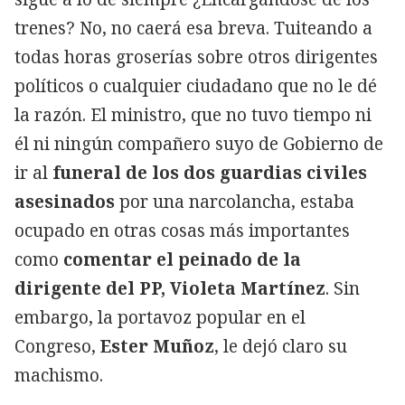
trenes? No, no caerá esa breva. Tuiteando a
todas horas groserías sobre otros dirigentes
políticos o cualquier ciudadano que no le dé
la razón. El ministro, que no tuvo tiempo ni
él ni ningún compañero suyo de Gobierno de
ir al
funeral de los dos guardias civiles
asesinados
por una narcolancha, estaba
ocupado en otras cosas más importantes
como
comentar el peinado de la
dirigente del PP, Violeta Martínez
. Sin
embargo, la portavoz popular en el
Congreso,
Ester Muñoz
, le dejó claro su
machismo.