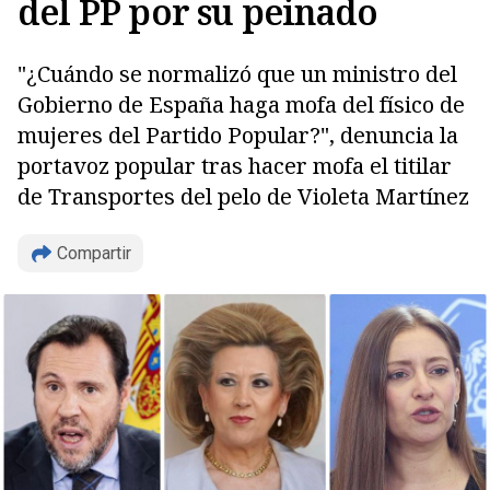
del PP por su peinado
"¿Cuándo se normalizó que un ministro del
Gobierno de España haga mofa del físico de
mujeres del Partido Popular?", denuncia la
portavoz popular tras hacer mofa el titilar
de Transportes del pelo de Violeta Martínez
Compartir
Copiar