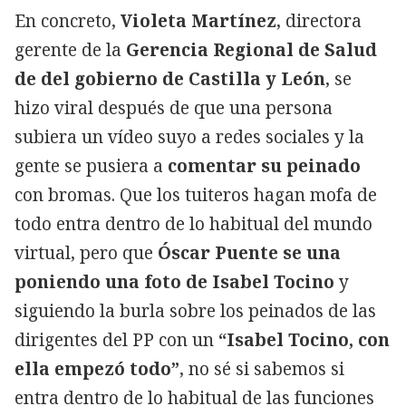
En concreto,
Violeta Martínez
, directora
gerente de la
Gerencia Regional de Salud
de del gobierno de Castilla y León
, se
hizo viral después de que una persona
subiera un vídeo suyo a redes sociales y la
gente se pusiera a
comentar su peinado
con bromas. Que los tuiteros hagan mofa de
todo entra dentro de lo habitual del mundo
virtual, pero que
Óscar Puente
se una
poniendo una foto de Isabel Tocino
y
siguiendo la burla sobre los peinados de las
dirigentes del PP con un
“Isabel Tocino, con
ella empezó todo”
, no sé si sabemos si
entra dentro de lo habitual de las funciones