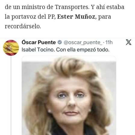
de un ministro de Transportes. Y ahí estaba
la portavoz del PP,
Ester Muñoz
, para
recordárselo.