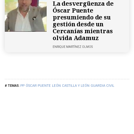
La desvergüenza de
Óscar Puente
presumiendo de su
gestión desde un
Cercanías mientras
olvida Adamuz
ENRIQUE MARTÍNEZ OLMOS
PP
ÓSCAR PUENTE
LEÓN
CASTILLA Y LEÓN
GUARDIA CIVIL