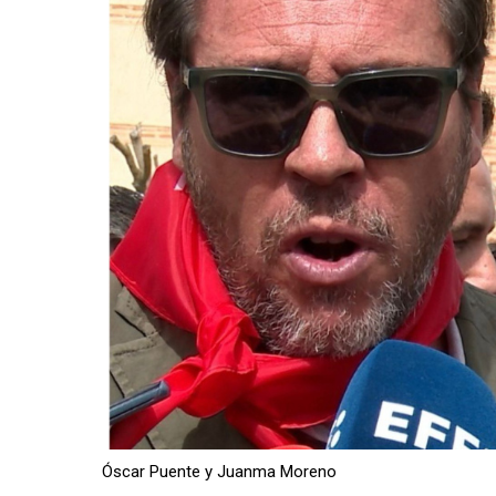
Óscar Puente y Juanma Moreno