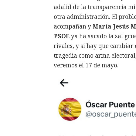
adalid de la transparencia mi
otra administración. El probl
acompañan y
María Jesús 
PSOE
ya ha sacado la sal grue
rivales, y si hay que cambiar
tragedia como arma electoral, 
veremos el 17 de mayo.