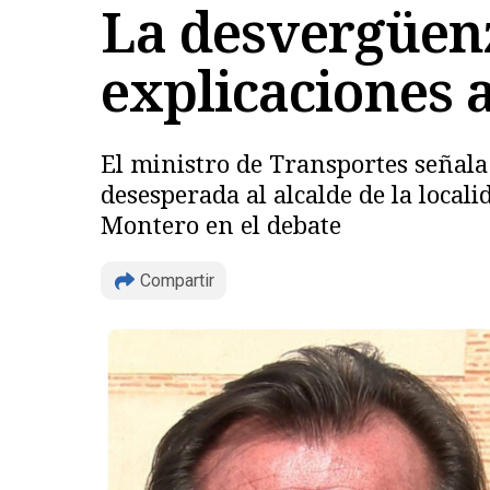
La desvergüenz
explicaciones
El ministro de Transportes señala 
desesperada al alcalde de la local
Montero en el debate
Compartir