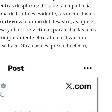
entras desplaza el foco de la culpa hacia
ema de fondo es evidente, las encuestas no
Montero
va camino del desastre, así que el
sa y el uso de víctimas para echarlas a los
 completamente el relato o utilizar una
se hace. Otra cosa es que surta efecto,