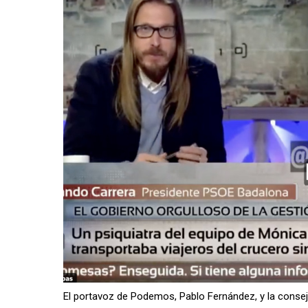
El portavoz de Podemos, Pablo Fernández, y la consej