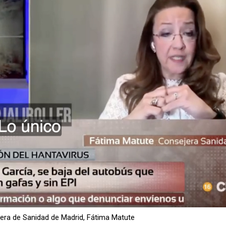
era de Sanidad de Madrid, Fátima Matute