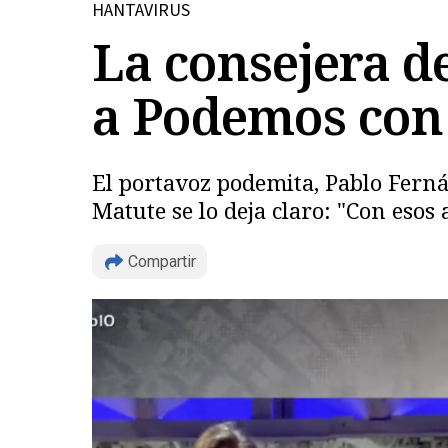
HANTAVIRUS
La consejera d
a Podemos con 
El portavoz podemita, Pablo Fernán
Matute se lo deja claro: "Con esos
Compartir