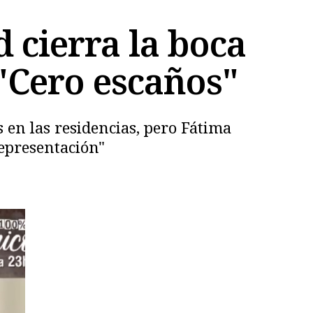
 cierra la boca
 "Cero escaños"
 en las residencias, pero Fátima
representación"