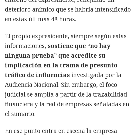
deterioro anímico que se habría intensificado
en estas últimas 48 horas.
El propio expresidente, siempre según estas
informaciones,
sostiene que “no hay
ninguna prueba” que acredite su
implicación en la trama de presunto
tráfico de influencias
investigada por la
Audiencia Nacional. Sin embargo, el foco
judicial se amplía a partir de la trazabilidad
financiera y la red de empresas señaladas en
el sumario.
En ese punto entra en escena la empresa