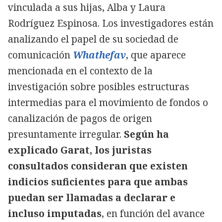
vinculada a sus hijas, Alba y Laura
Rodríguez Espinosa. Los investigadores están
analizando el papel de su sociedad de
comunicación
Whathefav
, que aparece
mencionada en el contexto de la
investigación sobre posibles estructuras
intermedias para el movimiento de fondos o
canalización de pagos de origen
presuntamente irregular.
Según ha
explicado Garat, los juristas
consultados consideran que existen
indicios suficientes para que ambas
puedan ser llamadas a declarar e
incluso imputadas
, en función del avance