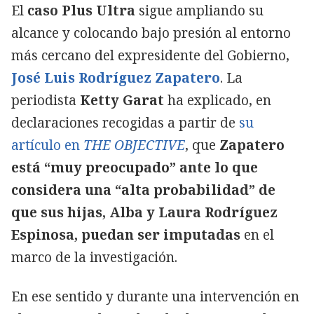
El
caso Plus Ultra
sigue ampliando su
alcance y colocando bajo presión al entorno
más cercano del expresidente del Gobierno,
José Luis Rodríguez Zapatero
. La
periodista
Ketty Garat
ha explicado, en
declaraciones recogidas a partir de
su
artículo en
THE OBJECTIVE
, que
Zapatero
está “muy preocupado” ante lo que
considera una “alta probabilidad” de
que sus hijas, Alba y Laura Rodríguez
Espinosa, puedan ser imputadas
en el
marco de la investigación.
En ese sentido y durante una intervención en