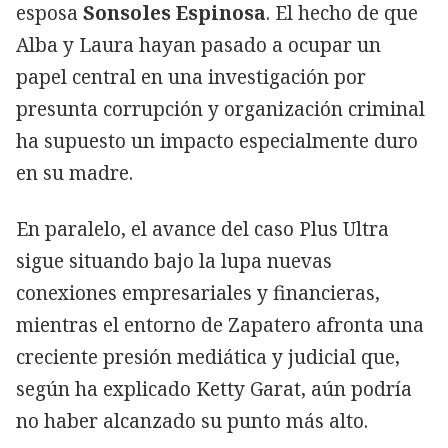
esposa
Sonsoles Espinosa
. El hecho de que
Alba y Laura hayan pasado a ocupar un
papel central en una investigación por
presunta corrupción y organización criminal
ha supuesto un impacto especialmente duro
en su madre.
En paralelo, el avance del caso Plus Ultra
sigue situando bajo la lupa nuevas
conexiones empresariales y financieras,
mientras el entorno de Zapatero afronta una
creciente presión mediática y judicial que,
según ha explicado Ketty Garat, aún podría
no haber alcanzado su punto más alto.