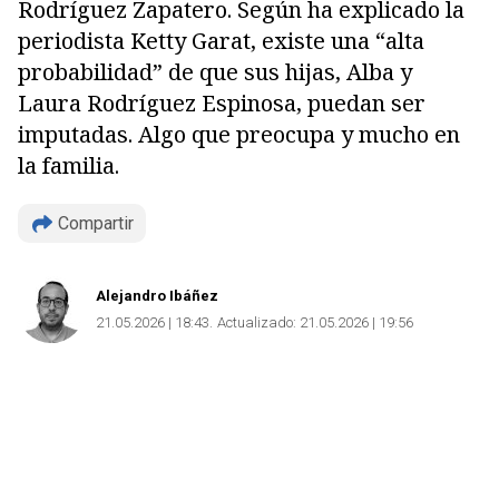
Rodríguez Zapatero. Según ha explicado la
periodista Ketty Garat, existe una “alta
probabilidad” de que sus hijas, Alba y
Laura Rodríguez Espinosa, puedan ser
imputadas. Algo que preocupa y mucho en
la familia.
Compartir
Alejandro Ibáñez
21.05.2026 | 18:43
Actualizado:
21.05.2026 | 19:56