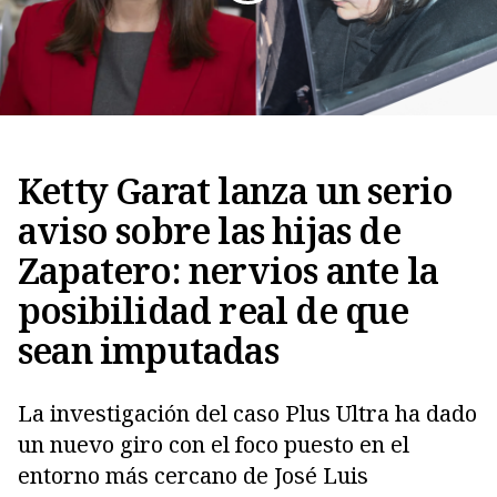
Ketty Garat lanza un serio
aviso sobre las hijas de
Zapatero: nervios ante la
posibilidad real de que
Copiar
sean imputadas
La investigación del caso Plus Ultra ha dado
un nuevo giro con el foco puesto en el
entorno más cercano de José Luis