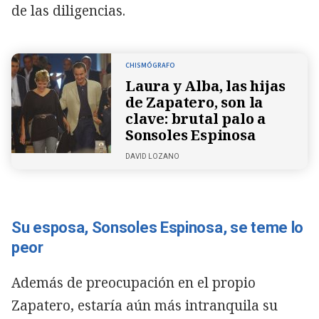
de las diligencias.
CHISMÓGRAFO
Laura y Alba, las hijas
de Zapatero, son la
clave: brutal palo a
Sonsoles Espinosa
DAVID LOZANO
Su esposa, Sonsoles Espinosa, se teme lo
peor
Además de preocupación en el propio
Zapatero, estaría aún más intranquila su