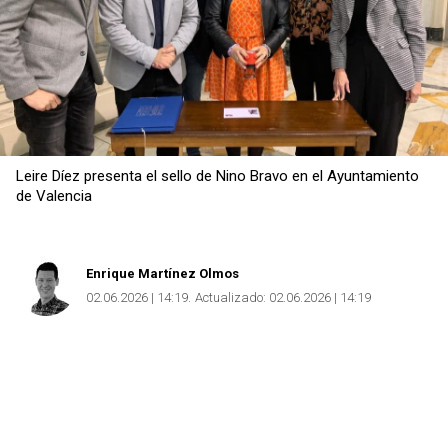
Leire Díez presenta el sello de Nino Bravo en el Ayuntamiento
de Valencia
Enrique Martínez Olmos
02.06.2026 | 14:19
Actualizado:
02.06.2026 | 14:19