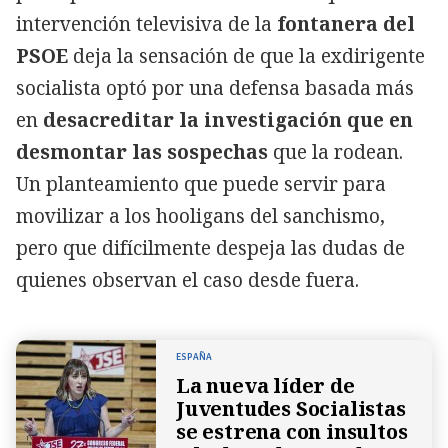
intervención televisiva de la
fontanera del
PSOE
deja la sensación de que la exdirigente
socialista optó por una defensa basada más
en
desacreditar la investigación que en
desmontar las sospechas
que la rodean.
Un planteamiento que puede servir para
movilizar a los hooligans del sanchismo,
pero que difícilmente despeja las dudas de
quienes observan el caso desde fuera.
ESPAÑA
La nueva líder de
Juventudes Socialistas
se estrena con insultos