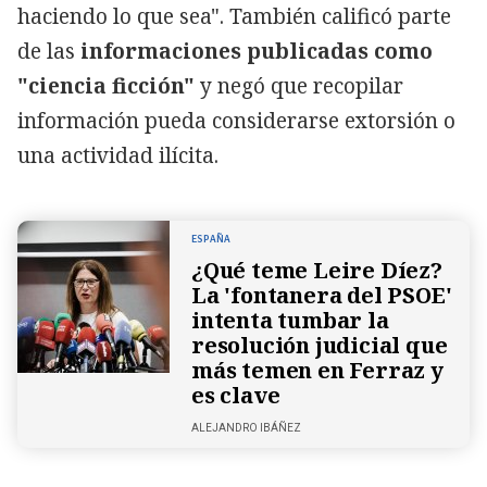
haciendo lo que sea". También calificó parte
de las
informaciones publicadas como
"ciencia ficción"
y negó que recopilar
información pueda considerarse extorsión o
una actividad ilícita.
ESPAÑA
¿Qué teme Leire Díez?
La 'fontanera del PSOE'
intenta tumbar la
resolución judicial que
más temen en Ferraz y
es clave
ALEJANDRO IBÁÑEZ