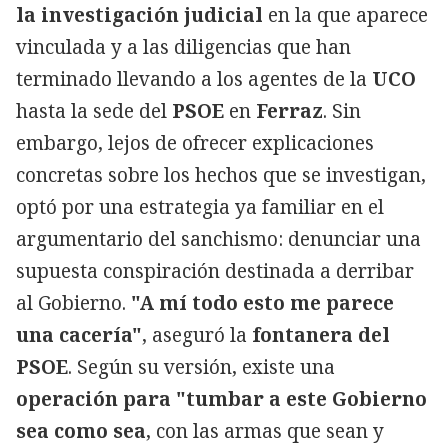
la investigación judicial
en la que aparece
vinculada y a las diligencias que han
terminado llevando a los agentes de la
UCO
hasta la sede del
PSOE
en
Ferraz
. Sin
embargo, lejos de ofrecer explicaciones
concretas sobre los hechos que se investigan,
optó por una estrategia ya familiar en el
argumentario del sanchismo: denunciar una
supuesta conspiración destinada a derribar
al Gobierno.
"A mí todo esto me parece
una cacería"
, aseguró la
fontanera del
PSOE
. Según su versión, existe una
operación para "tumbar a este Gobierno
sea como sea
, con las armas que sean y