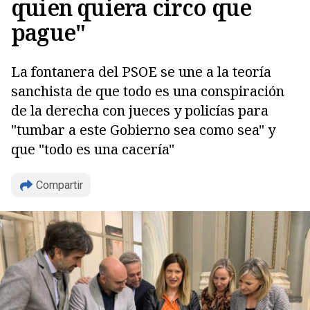
quien quiera circo que
pague"
La fontanera del PSOE se une a la teoría
sanchista de que todo es una conspiración
de la derecha con jueces y policías para
"tumbar a este Gobierno sea como sea" y
que "todo es una cacería"
Compartir
Copiar