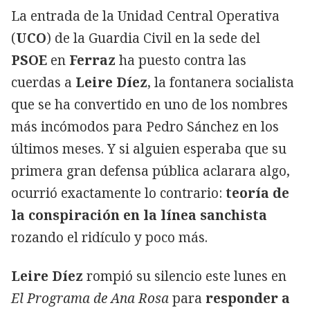
La entrada de la Unidad Central Operativa
(
UCO
) de la Guardia Civil en la sede del
PSOE
en
Ferraz
ha puesto contra las
cuerdas a
Leire Díez
, la fontanera socialista
que se ha convertido en uno de los nombres
más incómodos para Pedro Sánchez en los
últimos meses. Y si alguien esperaba que su
primera gran defensa pública aclarara algo,
ocurrió exactamente lo contrario:
teoría de
la conspiración en la línea sanchista
rozando el ridículo y poco más.
Leire Díez
rompió su silencio este lunes en
El Programa de Ana Rosa
para
responder a