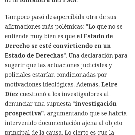
Tampoco pasó desapercibida otra de sus
afirmaciones más polémicas: "Lo que no se
entiende muy bien es que
el Estado de
Derecho se esté convirtiendo en un
Estado de Derechas
". Una declaración para
sugerir que las actuaciones judiciales y
policiales estarían condicionadas por
motivaciones ideológicas. Además,
Leire
Díez
cuestionó a los investigadores al
denunciar una supuesta "
investigación
prospectiva"
, argumentando que se habría
intervenido documentación ajena al objeto
principal de la causa. Lo cierto es que la