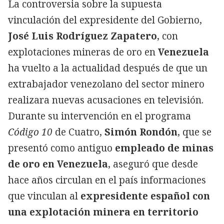
La controversia sobre la supuesta
vinculación del expresidente del Gobierno,
José Luis Rodríguez Zapatero
, con
explotaciones mineras de oro en
Venezuela
ha vuelto a la actualidad después de que un
extrabajador venezolano del sector minero
realizara nuevas acusaciones en televisión.
Durante su intervención en el programa
Código 10
de Cuatro,
Simón Rondón
, que se
presentó como antiguo
empleado de minas
de oro en Venezuela
, aseguró que desde
hace años circulan en el país informaciones
que vinculan al
expresidente español con
una explotación minera en territorio