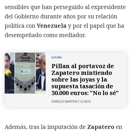
sensibles que han perseguido al expresidente
del Gobierno durante años por su relación
política con
Venezuela
y por el papel que ha
desempeñado como mediador.
ESPAÑA
Pillan al portavoz de
Zapatero mintiendo
sobre las joyas y la
supuesta tasación de
30.000 euros: "No lo sé"
ENRIQUE MARTÍNEZ OLMOS
Además, tras la imputación de
Zapatero
en