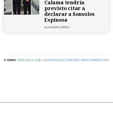
Calama tendría
previsto citar a
declarar a Sonsoles
Espinosa
ALEJANDRO IBÁÑEZ
VENEZUELA
JOSÉ LUIS RODRÍGUEZ ZAPATERO
MINAS
MINERÍA
ORO