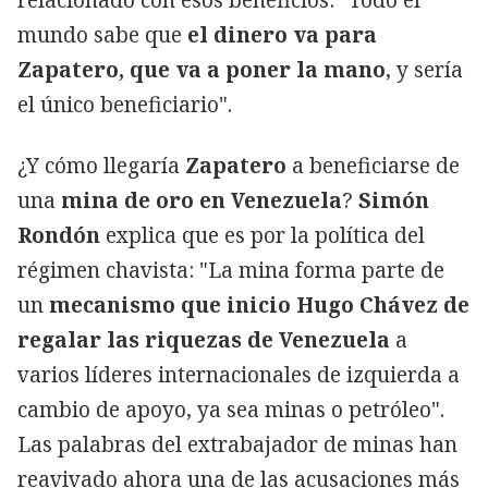
mundo sabe que
el dinero va para
Zapatero, que va a poner la mano
, y sería
el único beneficiario".
¿Y cómo llegaría
Zapatero
a beneficiarse de
una
mina de oro en Venezuela
?
Simón
Rondón
explica que es por la política del
régimen chavista: "La mina forma parte de
un
mecanismo que inicio Hugo Chávez de
regalar las riquezas de Venezuela
a
varios líderes internacionales de izquierda a
cambio de apoyo, ya sea minas o petróleo".
Las palabras del extrabajador de minas han
reavivado ahora una de las acusaciones más