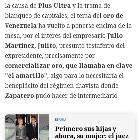
la causa de
Plus Ultra
y la trama de
blanqueo de capitales, el tema del
oro de
Venezuela
ha vuelto a ponerse encima de la
mesa, por el interés del empresario
Julio
Martínez, Julito
, presunto testaferro del
expresidente, precisamente por
comercializar oro, que llamaba en clave
"el amarillo"
, algo para lo necesitaría el
beneplácito del régimen chavista donde
Zapatero
pudo hacer de intermediario.
ESPAÑA
Primero sus hijas y
ahora, su mujer: el juez