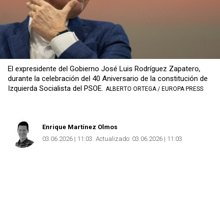
El expresidente del Gobierno José Luis Rodríguez Zapatero,
durante la celebración del 40 Aniversario de la constitución de
Izquierda Socialista del PSOE.
ALBERTO ORTEGA / EUROPA PRESS
Enrique Martínez Olmos
03.06.2026 | 11:03
Actualizado:
03.06.2026 | 11:03