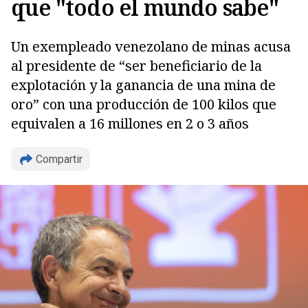
que "todo el mundo sabe"
Un exempleado venezolano de minas acusa
al presidente de “ser beneficiario de la
explotación y la ganancia de una mina de
oro” con una producción de 100 kilos que
equivalen a 16 millones en 2 o 3 años
Compartir
Copiar