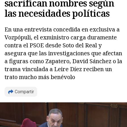
sacrifican nombres según
las necesidades políticas
En una entrevista concedida en exclusiva a
Vozpópuli, el exministro carga duramente
contra el PSOE desde Soto del Real y
asegura que las investigaciones que afectan
a figuras como Zapatero, David Sánchez o la
trama vinculada a Leire Díez reciben un
trato mucho más benévolo
Compartir
Copiar