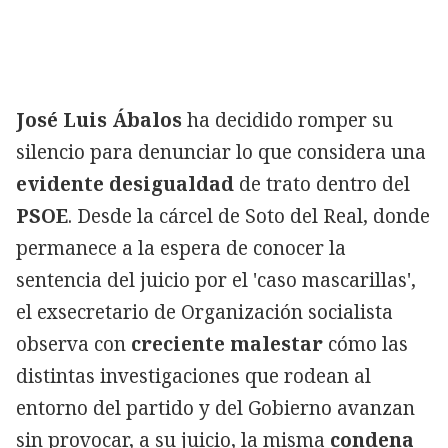
José Luis Ábalos
ha decidido romper su
silencio para denunciar lo que considera una
evidente desigualdad
de trato dentro del
PSOE
. Desde la cárcel de Soto del Real, donde
permanece a la espera de conocer la
sentencia del juicio por el 'caso mascarillas',
el exsecretario de Organización socialista
observa con
creciente malestar
cómo las
distintas investigaciones que rodean al
entorno del partido y del Gobierno avanzan
sin provocar, a su juicio, la misma
condena