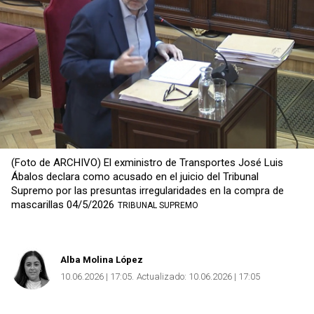
(Foto de ARCHIVO) El exministro de Transportes José Luis
Ábalos declara como acusado en el juicio del Tribunal
Supremo por las presuntas irregularidades en la compra de
mascarillas 04/5/2026
TRIBUNAL SUPREMO
Alba Molina López
10.06.2026 | 17:05
Actualizado:
10.06.2026 | 17:05