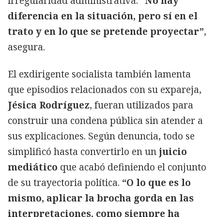
irregularidad administrativa.
“No hay
diferencia en la situación, pero sí en el
trato y en lo que se pretende proyectar”
,
asegura.
El exdirigente socialista también lamenta
que episodios relacionados con su expareja,
Jésica Rodríguez
, fueran utilizados para
construir una condena pública sin atender a
sus explicaciones. Según denuncia, todo se
simplificó hasta convertirlo en un
juicio
mediático
que acabó definiendo el conjunto
de su trayectoria política.
“O lo que es lo
mismo, aplicar la brocha gorda en las
interpretaciones, como siempre ha