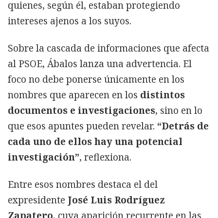
quienes, según él, estaban protegiendo
intereses ajenos a los suyos.
Sobre la cascada de informaciones que afecta
al PSOE, Ábalos lanza una advertencia. El
foco no debe ponerse únicamente en los
nombres que aparecen en los
distintos
documentos e investigaciones
, sino en lo
que esos apuntes pueden revelar.
“Detrás de
cada uno de ellos hay una potencial
investigación”
, reflexiona.
Entre esos nombres destaca el del
expresidente
José Luis Rodríguez
Zapatero
, cuya aparición recurrente en las