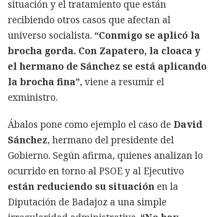
situación y el tratamiento que están
recibiendo otros casos que afectan al
universo socialista.
“Conmigo se aplicó la
brocha gorda. Con Zapatero, la cloaca y
el hermano de Sánchez se está aplicando
la brocha fina”
, viene a resumir el
exministro.
Ábalos pone como ejemplo el caso de
David
Sánchez
, hermano del presidente del
Gobierno. Según afirma, quienes analizan lo
ocurrido en torno al PSOE y al Ejecutivo
están reduciendo su situación
en la
Diputación de Badajoz a una simple