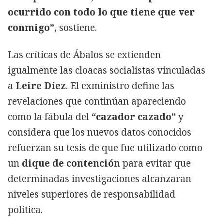
ocurrido con todo lo que tiene que ver
conmigo”
, sostiene.
Las críticas de Ábalos se extienden
igualmente las cloacas socialistas vinculadas
a
Leire Díez
. El exministro define las
revelaciones que continúan apareciendo
como la fábula del
“cazador cazado”
y
considera que los nuevos datos conocidos
refuerzan su tesis de que fue utilizado como
un
dique de contención
para evitar que
determinadas investigaciones alcanzaran
niveles superiores de responsabilidad
política.