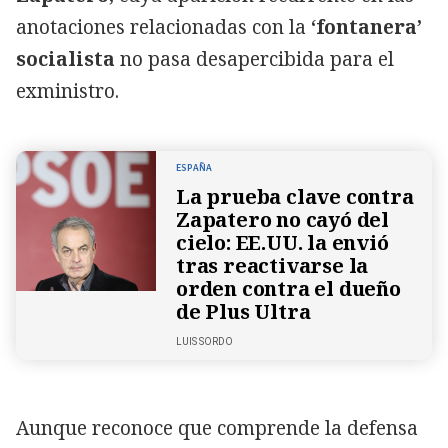
anotaciones relacionadas con la
‘fontanera’
socialista
no pasa desapercibida para el
exministro.
ESPAÑA
La prueba clave contra
Zapatero no cayó del
cielo: EE.UU. la envió
tras reactivarse la
orden contra el dueño
de Plus Ultra
LUIS SORDO
Aunque reconoce que comprende la defensa