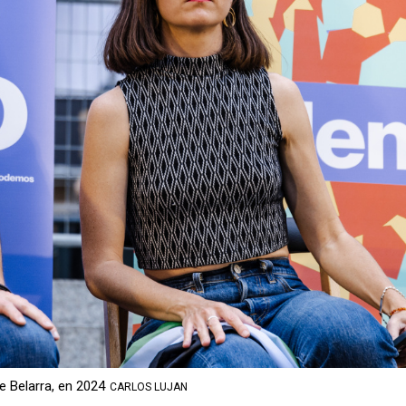
e Belarra, en 2024
CARLOS LUJAN