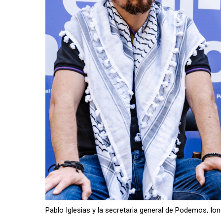
Pablo Iglesias y la secretaria general de Podemos, Ion