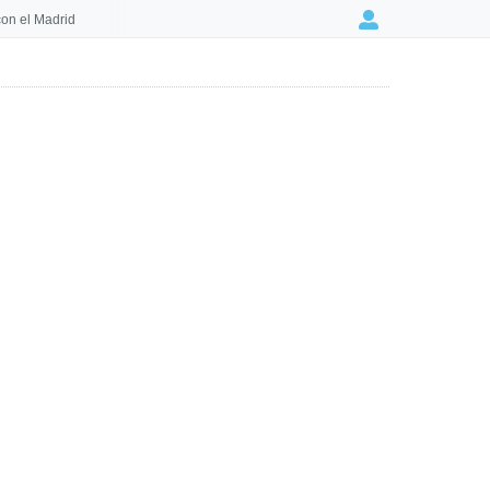
on el Madrid
Login