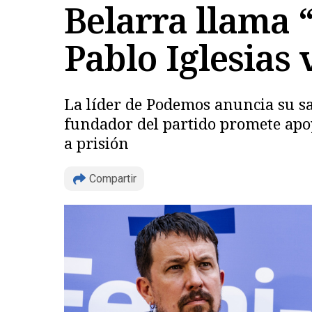
Belarra llama 
Pablo Iglesias
La líder de Podemos anuncia su sal
fundador del partido promete apoy
a prisión
Compartir