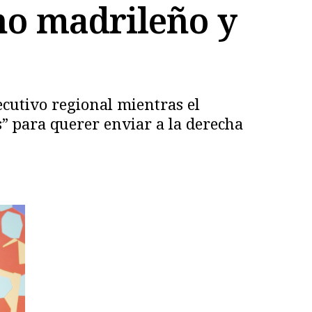
no madrileño y
ecutivo regional mientras el
” para querer enviar a la derecha