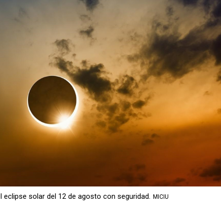
el eclipse solar del 12 de agosto con seguridad.
MICIU