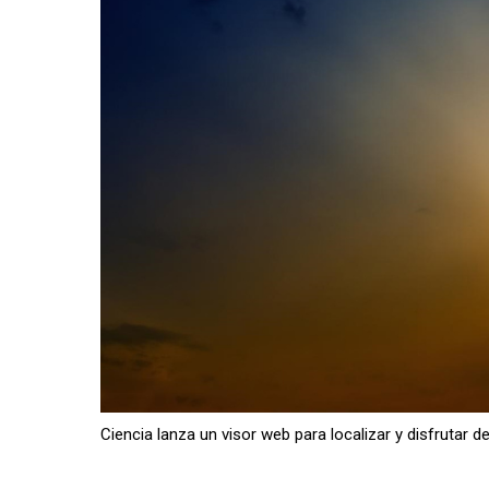
Ciencia lanza un visor web para localizar y disfrutar d