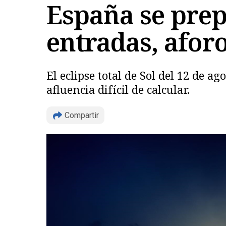
España se prepa
entradas, aforo
El eclipse total de Sol del 12 de
afluencia difícil de calcular.
Compartir