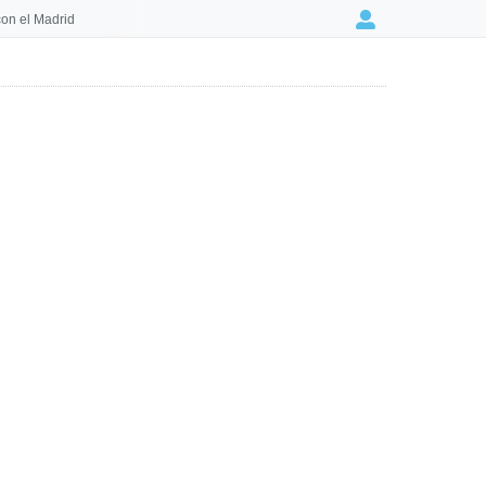
on el Madrid
Login