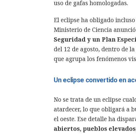
uso de gafas homologadas.
El eclipse ha obligado incluso
Ministerio de Ciencia anunci
Seguridad y un Plan Específ
del 12 de agosto, dentro de la
que agrupa los fenómenos vis
Un eclipse convertido en ac
No se trata de un eclipse cual
atardecer, lo que obligará a 
el oeste. Ese detalle ha dispa
abiertos, pueblos elevados,