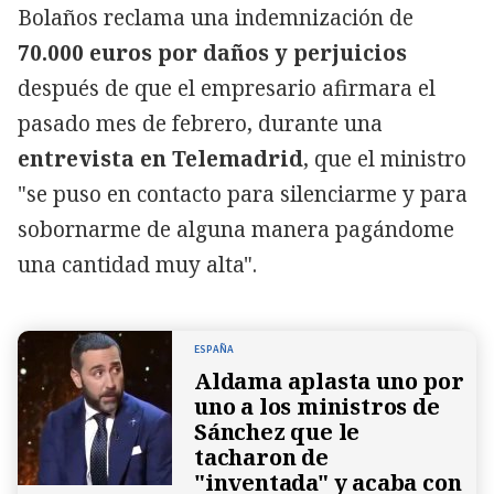
Bolaños reclama una indemnización de
70.000 euros por daños y perjuicios
después de que el empresario afirmara el
pasado mes de febrero, durante una
entrevista en Telemadrid
, que el ministro
"se puso en contacto para silenciarme y para
sobornarme de alguna manera pagándome
una cantidad muy alta".
ESPAÑA
Aldama aplasta uno por
uno a los ministros de
Sánchez que le
tacharon de
"inventada" y acaba con