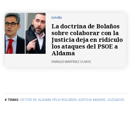
ESPAÑA
La doctrina de Bolaños
sobre colaborar con la
Justicia deja en ridículo
los ataques del PSOE a
Aldama
ENRIQUE MARTÍNEZ OLMOS
VÍCTOR DE ALDAMA
FÉLIX BOLAÑOS
JUSTICIA
MADRID
JUZGADOS