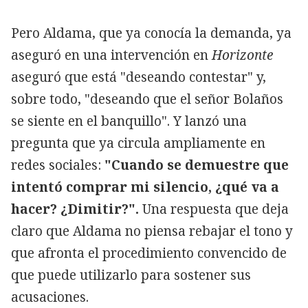
Pero Aldama, que ya conocía la demanda, ya
aseguró en una intervención en
Horizonte
aseguró que está "deseando contestar" y,
sobre todo, "deseando que el señor Bolaños
se siente en el banquillo". Y lanzó una
pregunta que ya circula ampliamente en
redes sociales:
"Cuando se demuestre que
intentó comprar mi silencio, ¿qué va a
hacer? ¿Dimitir?".
Una respuesta que deja
claro que Aldama no piensa rebajar el tono y
que afronta el procedimiento convencido de
que puede utilizarlo para sostener sus
acusaciones.