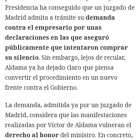
Presidencia ha conseguido que un juzgado de
Madrid admita a trámite su
demanda
contra el empresario por unas
declaraciones en las que aseguró
públicamente que intentaron comprar
su silencio
. Sin embargo, lejos de recular,
Aldama ya ha dejado claro que piensa
convertir el procedimiento en un nuevo
frente contra el Gobierno.
La demanda, admitida ya por un juzgado de
Madrid, considera que las manifestaciones
realizadas por Víctor de Aldama vulneran el
derecho al honor
del ministro. En concreto,