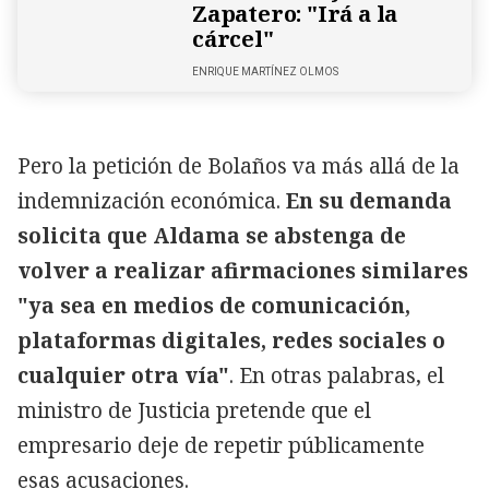
Zapatero: "Irá a la
cárcel"
ENRIQUE MARTÍNEZ OLMOS
Pero la petición de Bolaños va más allá de la
indemnización económica.
En su demanda
solicita que Aldama se abstenga de
volver a realizar afirmaciones similares
"ya sea en medios de comunicación,
plataformas digitales, redes sociales o
cualquier otra vía"
. En otras palabras, el
ministro de Justicia pretende que el
empresario deje de repetir públicamente
esas acusaciones.