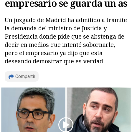
empresario se guarda un as
Un juzgado de Madrid ha admitido a trámite
la demanda del ministro de Justicia y
Presidencia donde pide que se abstenga de
decir en medios que intentó sobornarle,
pero el empresario ya dijo que está
deseando demostrar que es verdad
Copiar
Compartir