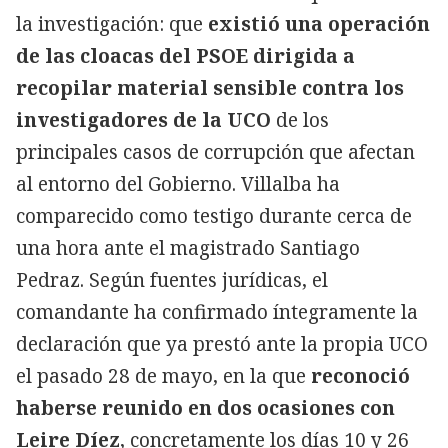
la investigación: que
existió una operación
de las cloacas del PSOE dirigida a
recopilar material sensible contra los
investigadores de la UCO
de los
principales casos de corrupción que afectan
al entorno del Gobierno. Villalba ha
comparecido como testigo durante cerca de
una hora ante el magistrado Santiago
Pedraz. Según fuentes jurídicas, el
comandante ha confirmado íntegramente la
declaración que ya prestó ante la propia UCO
el pasado 28 de mayo, en la que
reconoció
haberse reunido en dos ocasiones con
Leire Díez
, concretamente los días 10 y 26