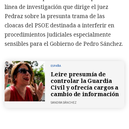
línea de investigación que dirige el juez
Pedraz sobre la presunta trama de las
cloacas del PSOE destinada a interferir en
procedimientos judiciales especialmente
sensibles para el Gobierno de Pedro Sánchez.
ESPAÑA
Leire presumía de
controlar la Guardia
Civil y ofrecía cargos a
cambio de información
SANDRA SÁNCHEZ