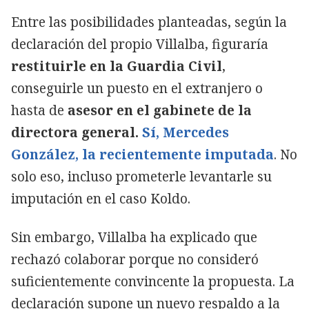
Entre las posibilidades planteadas, según la
declaración del propio Villalba, figuraría
restituirle en la Guardia Civil
,
conseguirle un puesto en el extranjero o
hasta de
asesor en el gabinete de la
directora general.
Sí, Mercedes
González, la recientemente imputada
. No
solo eso, incluso prometerle levantarle su
imputación en el caso Koldo.
Sin embargo, Villalba ha explicado que
rechazó colaborar porque no consideró
suficientemente convincente la propuesta. La
declaración supone un nuevo respaldo a la