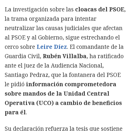
La investigación sobre las
cloacas del PSOE
,
la trama organizada para intentar
neutralizar las causas judiciales que afectan
al PSOE y al Gobierno, sigue estrechando el
cerco sobre
Leire Díez
. El comandante de la
Guardia Civil,
Rubén Villalba
, ha ratificado
ante el juez de la Audiencia Nacional,
Santiago Pedraz, que la fontanera del PSOE
le pidió
información comprometedora
sobre mandos de la Unidad Central
Operativa (UCO) a cambio de beneficios
para él
.
Su declaración refuerza la tesis que sostiene