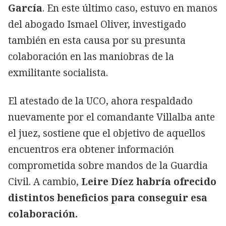
García
. En este último caso, estuvo en manos
del abogado Ismael Oliver, investigado
también en esta causa por su presunta
colaboración en las maniobras de la
exmilitante socialista.
El atestado de la UCO, ahora respaldado
nuevamente por el comandante Villalba ante
el juez, sostiene que el objetivo de aquellos
encuentros era obtener información
comprometida sobre mandos de la Guardia
Civil. A cambio,
Leire Díez habría ofrecido
distintos beneficios para conseguir esa
colaboración.