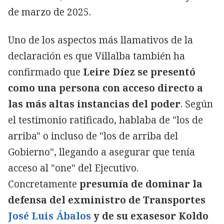
de marzo de 2025.
Uno de los aspectos más llamativos de la
declaración es que Villalba también ha
confirmado que
Leire Díez se presentó
como una persona con acceso directo a
las más altas instancias del poder
. Según
el testimonio ratificado, hablaba de "los de
arriba" o incluso de "los de arriba del
Gobierno", llegando a asegurar que tenía
acceso al "one" del Ejecutivo.
Concretamente
presumía de dominar la
defensa del exministro de Transportes
José Luis Ábalos
y de su exasesor Koldo