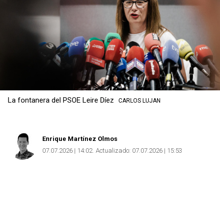
La fontanera del PSOE Leire Díez
CARLOS LUJAN
Enrique Martínez Olmos
07.07.2026 | 14:02
Actualizado:
07.07.2026 | 15:53