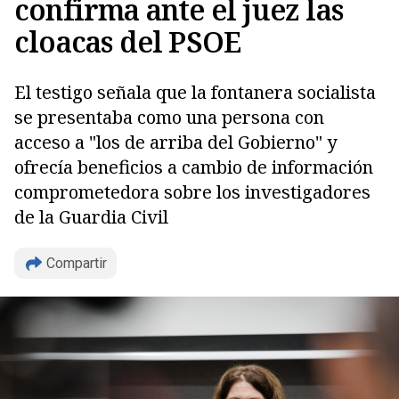
confirma ante el juez las
cloacas del PSOE
El testigo señala que la fontanera socialista
se presentaba como una persona con
acceso a "los de arriba del Gobierno" y
ofrecía beneficios a cambio de información
comprometedora sobre los investigadores
de la Guardia Civil
Copiar
Compartir