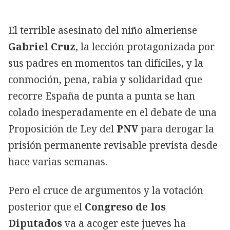
El terrible asesinato del niño almeriense
Gabriel Cruz
, la lección protagonizada por
sus padres en momentos tan difíciles, y la
conmoción, pena, rabia y solidaridad que
recorre España de punta a punta se han
colado inesperadamente en el debate de una
Proposición de Ley del
PNV
para derogar la
prisión permanente revisable prevista desde
hace varias semanas.
Pero el cruce de argumentos y la votación
posterior que el
Congreso de los
Diputados
va a acoger este jueves ha