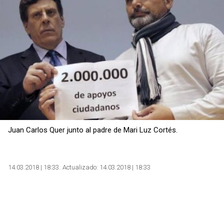
Juan Carlos Quer junto al padre de Mari Luz Cortés.
14.03.2018 | 18:33
Actualizado:
14.03.2018 | 18:33