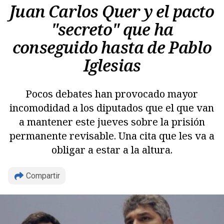
Juan Carlos Quer y el pacto
"secreto" que ha
conseguido hasta de Pablo
Iglesias
Pocos debates han provocado mayor
incomodidad a los diputados que el que van
Copiar
a mantener este jueves sobre la prisión
permanente revisable. Una cita que les va a
obligar a estar a la altura.
Compartir