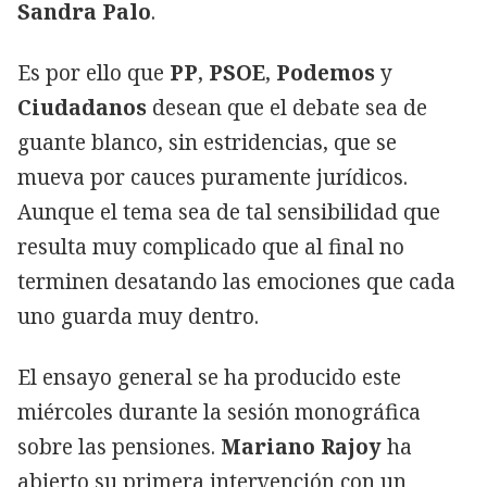
Sandra Palo
.
Es por ello que
PP
,
PSOE
,
Podemos
y
Ciudadanos
desean que el debate sea de
guante blanco, sin estridencias, que se
mueva por cauces puramente jurídicos.
Aunque el tema sea de tal sensibilidad que
resulta muy complicado que al final no
terminen desatando las emociones que cada
uno guarda muy dentro.
El ensayo general se ha producido este
miércoles durante la sesión monográfica
sobre las pensiones.
Mariano Rajoy
ha
abierto su primera intervención con un