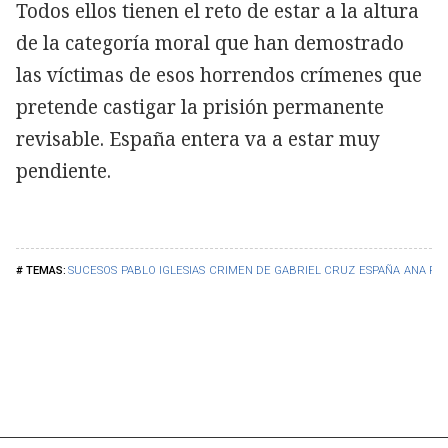
Todos ellos tienen el reto de estar a la altura
de la categoría moral que han demostrado
las víctimas de esos horrendos crímenes que
pretende castigar la prisión permanente
revisable. España entera va a estar muy
pendiente.
SUCESOS
PABLO IGLESIAS
CRIMEN DE GABRIEL CRUZ
ESPAÑA
ANA PAS