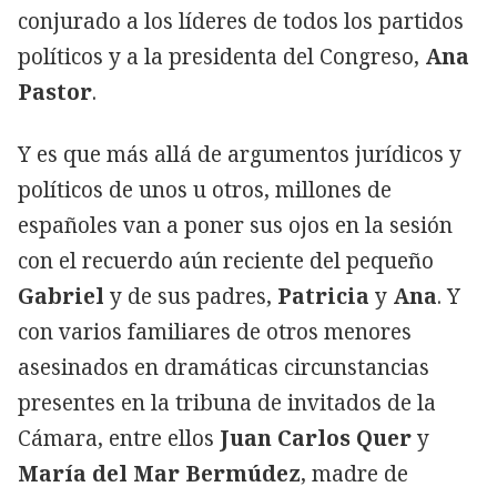
conjurado a los líderes de todos los partidos
políticos y a la presidenta del Congreso,
Ana
Pastor
.
Y es que más allá de argumentos jurídicos y
políticos de unos u otros, millones de
españoles van a poner sus ojos en la sesión
con el recuerdo aún reciente del pequeño
Gabriel
y de sus padres,
Patricia
y
Ana
. Y
con varios familiares de otros menores
asesinados en dramáticas circunstancias
presentes en la tribuna de invitados de la
Cámara, entre ellos
Juan Carlos Quer
y
María del Mar Bermúdez
, madre de