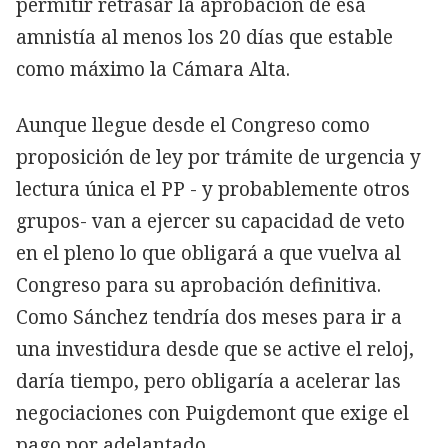
permitir retrasar la aprobación de esa
amnistía al menos los 20 días que estable
como máximo la Cámara Alta.
Aunque llegue desde el Congreso como
proposición de ley por trámite de urgencia y
lectura única el PP - y probablemente otros
grupos- van a ejercer su capacidad de veto
en el pleno lo que obligará a que vuelva al
Congreso para su aprobación definitiva.
Como Sánchez tendría dos meses para ir a
una investidura desde que se active el reloj,
daría tiempo, pero obligaría a acelerar las
negociaciones con Puigdemont que exige el
pago por adelantado.