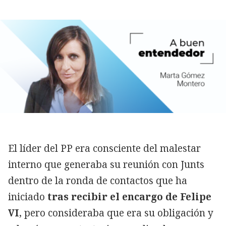
El líder del PP era consciente del malestar
interno que generaba su reunión con Junts
dentro de la ronda de contactos que ha
iniciado
tras recibir el encargo de Felipe
VI
, pero consideraba que era su obligación y