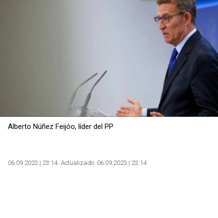
Alberto Núñez Feijóo, líder del PP
06.09.2023 | 23:14
Actualizado:
06.09.2023 | 23:14