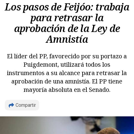
Los pasos de Feijóo: trabaja
para retrasar la
aprobación de la Ley de
Amnistía
El líder del PP, favorecido por su portazo a
Puigdemont, utilizará todos los
instrumentos a su alcance para retrasar la
aprobación de una amnistía. El PP tiene
mayoría absoluta en el Senado.
Copiar
Compartir