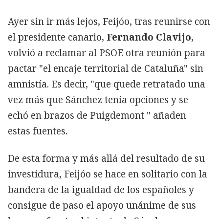
Ayer sin ir más lejos, Feijóo, tras reunirse con
el presidente canario,
Fernando Clavijo
,
volvió a reclamar al PSOE otra reunión para
pactar "el encaje territorial de Cataluña" sin
amnistía. Es decir, "que quede retratado una
vez más que Sánchez tenía opciones y se
echó en brazos de Puigdemont " añaden
estas fuentes.
De esta forma y más allá del resultado de su
investidura, Feijóo se hace en solitario con la
bandera de la igualdad de los españoles y
consigue de paso el apoyo unánime de sus