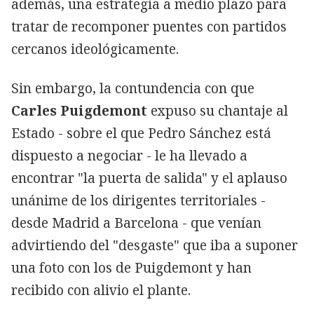
además, una estrategia a medio plazo para
tratar de recomponer puentes con partidos
cercanos ideológicamente.
Sin embargo, la contundencia con que
Carles Puigdemont
expuso su chantaje al
Estado - sobre el que Pedro Sánchez está
dispuesto a negociar - le ha llevado a
encontrar "la puerta de salida" y el aplauso
unánime de los dirigentes territoriales -
desde Madrid a Barcelona - que venían
advirtiendo del "desgaste" que iba a suponer
una foto con los de Puigdemont y han
recibido con alivio el plante.