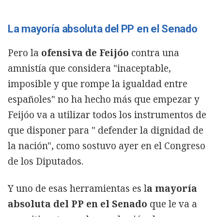
La mayoría absoluta del PP en el Senado
Pero la
ofensiva de Feijóo
contra una
amnistía que considera "inaceptable,
imposible y que rompe la igualdad entre
españoles" no ha hecho más que empezar y
Feijóo va a utilizar todos los instrumentos de
que disponer para " defender la dignidad de
la nación", como sostuvo ayer en el Congreso
de los Diputados.
Y uno de esas herramientas es l
a mayoría
absoluta del PP en el Senado
que le va a