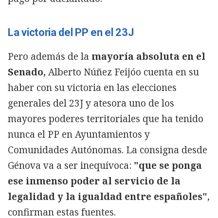
La victoria del PP en el 23J
Pero además de la
mayoría absoluta en el
Senado,
Alberto Núñez Feijóo cuenta en su
haber con su victoria en las elecciones
generales del 23J y atesora uno de los
mayores poderes territoriales que ha tenido
nunca el PP en Ayuntamientos y
Comunidades Autónomas. La consigna desde
Génova va a ser inequívoca:
"que se ponga
ese inmenso poder al servicio de la
legalidad y la igualdad entre españoles"
,
confirman estas fuentes.