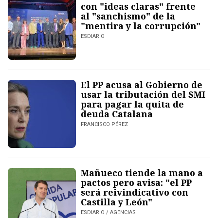
con "ideas claras" frente
al "sanchismo" de la
"mentira y la corrupción"
ESDIARIO
El PP acusa al Gobierno de
usar la tributación del SMI
para pagar la quita de
deuda Catalana
FRANCISCO PÉREZ
Mañueco tiende la mano a
pactos pero avisa: "el PP
será reivindicativo con
Castilla y León"
ESDIARIO / AGENCIAS