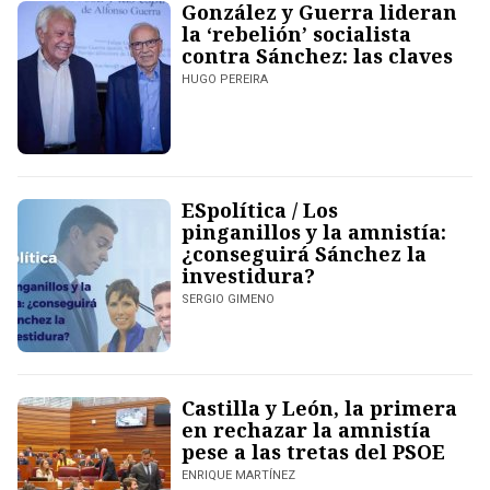
González y Guerra lideran
la ‘rebelión’ socialista
contra Sánchez: las claves
HUGO PEREIRA
ESpolítica / Los
pinganillos y la amnistía:
¿conseguirá Sánchez la
investidura?
SERGIO GIMENO
Castilla y León, la primera
en rechazar la amnistía
pese a las tretas del PSOE
ENRIQUE MARTÍNEZ