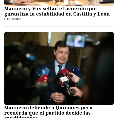
Mañueco y Vox sellan el acuerdo que
garantiza la estabilidad en Castilla y León
LUIS SORDO
Mañueco defiende a Quiñones pero
recuerda que el partido decide las