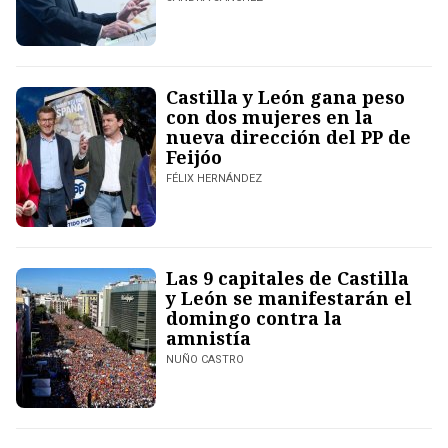
Castilla y León gana peso
con dos mujeres en la
nueva dirección del PP de
Feijóo
FÉLIX HERNÁNDEZ
Las 9 capitales de Castilla
y León se manifestarán el
domingo contra la
amnistía
NUÑO CASTRO