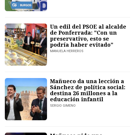
Un edil del PSOE al alcalde
de Ponferrada: "Con un
preservativo, esto se
podría haber evitado"
MANUELA HERREROS
Mañueco da una lección a
Sánchez de política social:
destina 26 millones a la
educación infantil
SERGIO GIMENO