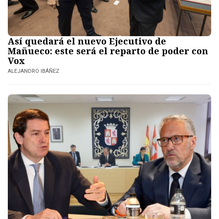
Así quedará el nuevo Ejecutivo de
Mañueco: este será el reparto de poder con
Vox
ALEJANDRO IBÁÑEZ