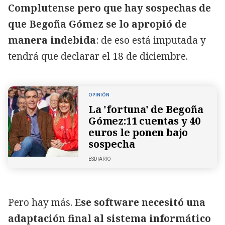
Complutense pero que hay sospechas de
que Begoña Gómez se lo apropió de
manera indebida
: de eso está imputada y
tendrá que declarar el 18 de diciembre.
OPINIÓN
La 'fortuna' de Begoña
Gómez:11 cuentas y 40
euros le ponen bajo
sospecha
ESDIARIO
Pero hay más.
Ese software necesitó una
adaptación final al sistema informático