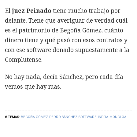
El
juez Peinado
tiene mucho trabajo por
delante. Tiene que averiguar de verdad cuál
es el patrimonio de Begoña Gómez, cuánto
dinero tiene y qué pasó con esos contratos y
con ese software donado supuestamente a la
Complutense.
No hay nada, decía Sánchez, pero cada día
vemos que hay mas.
BEGOÑA GÓMEZ
PEDRO SÁNCHEZ
SOFTWARE
INDRA
MONCLOA