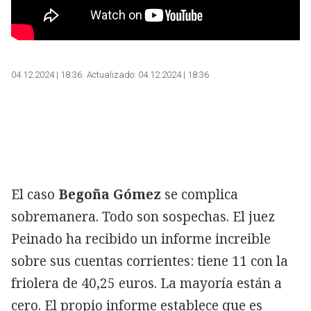
04.12.2024 | 18:36
Actualizado:
04.12.2024 | 18:36
El caso
Begoña Gómez
se complica
sobremanera. Todo son sospechas. El juez
Peinado ha recibido un informe increible
sobre sus cuentas corrientes: tiene 11 con la
friolera de 40,25 euros. La mayoría están a
cero. El propio informe establece que es