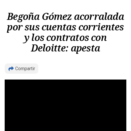
Begoña Gómez acorralada
por sus cuentas corrientes
y los contratos con
Deloitte: apesta
Copiar
Compartir