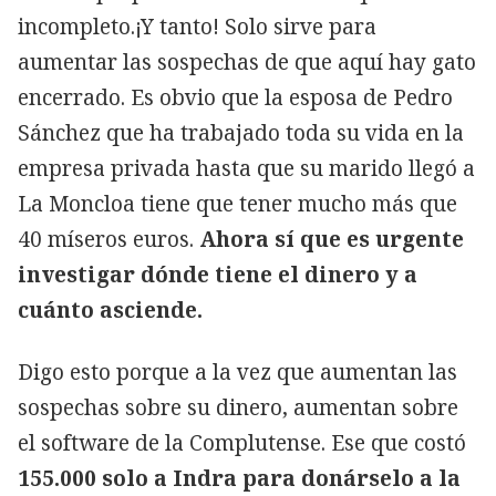
incompleto.¡Y tanto! Solo sirve para
aumentar las sospechas de que aquí hay gato
encerrado. Es obvio que la esposa de Pedro
Sánchez que ha trabajado toda su vida en la
empresa privada hasta que su marido llegó a
La Moncloa tiene que tener mucho más que
40 míseros euros.
Ahora sí que es urgente
investigar dónde tiene el dinero y a
cuánto asciende.
Digo esto porque a la vez que aumentan las
sospechas sobre su dinero, aumentan sobre
el software de la Complutense. Ese que costó
155.000 solo a Indra para donárselo a la