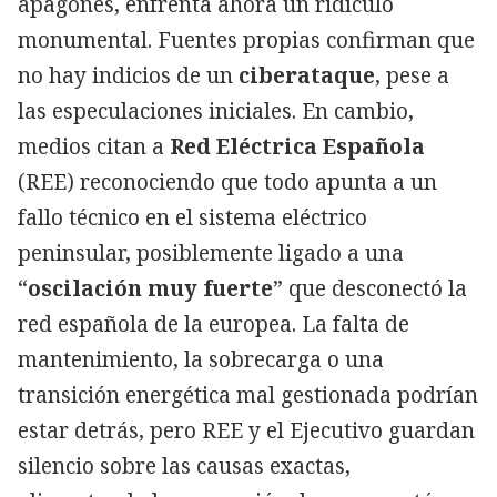
apagones, enfrenta ahora un ridículo
monumental. Fuentes propias confirman que
no hay indicios de un
ciberataque
, pese a
las especulaciones iniciales. En cambio,
medios citan a
Red Eléctrica Española
(REE) reconociendo que todo apunta a un
fallo técnico en el sistema eléctrico
peninsular, posiblemente ligado a una
“
oscilación muy fuerte
” que desconectó la
red española de la europea. La falta de
mantenimiento, la sobrecarga o una
transición energética mal gestionada podrían
estar detrás, pero REE y el Ejecutivo guardan
silencio sobre las causas exactas,