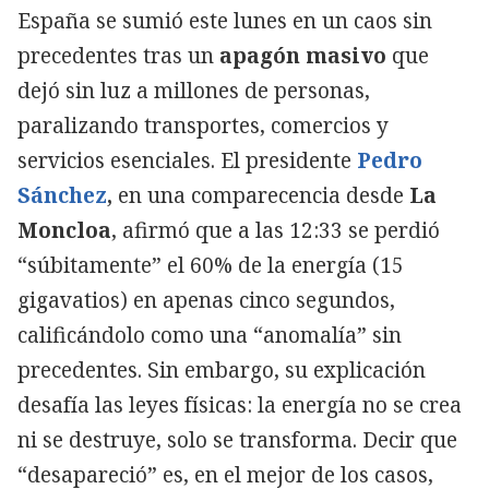
España se sumió este lunes en un caos sin
precedentes tras un
apagón masivo
que
dejó sin luz a millones de personas,
paralizando transportes, comercios y
servicios esenciales. El presidente
Pedro
Sánchez
,
en una comparecencia desde
La
Moncloa
, afirmó que a las 12:33 se perdió
“súbitamente” el 60% de la energía (15
gigavatios) en apenas cinco segundos,
calificándolo como una “anomalía” sin
precedentes. Sin embargo, su explicación
desafía las leyes físicas: la energía no se crea
ni se destruye, solo se transforma. Decir que
“desapareció” es, en el mejor de los casos,