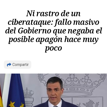
Ni rastro de un
ciberataque: fallo masivo
del Gobierno que negaba el
posible apagón hace muy
poco
Copiar
Compartir