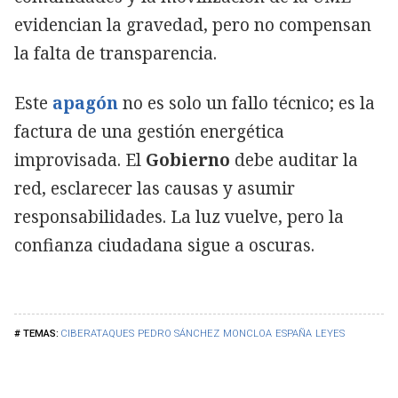
evidencian la gravedad, pero no compensan
la falta de transparencia.
Este
apagón
no es solo un fallo técnico; es la
factura de una gestión energética
improvisada. El
Gobierno
debe auditar la
red, esclarecer las causas y asumir
responsabilidades. La luz vuelve, pero la
confianza ciudadana sigue a oscuras.
CIBERATAQUES
PEDRO SÁNCHEZ
MONCLOA
ESPAÑA
LEYES