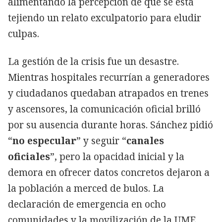
alimentando la percepción de que se está
tejiendo un relato exculpatorio para eludir
culpas.
La gestión de la crisis fue un desastre.
Mientras hospitales recurrían a generadores
y ciudadanos quedaban atrapados en trenes
y ascensores, la comunicación oficial brilló
por su ausencia durante horas. Sánchez pidió
“
no especular
” y seguir “
canales
oficiales
”, pero la opacidad inicial y la
demora en ofrecer datos concretos dejaron a
la población a merced de bulos. La
declaración de emergencia en ocho
comunidades y la movilización de la UME