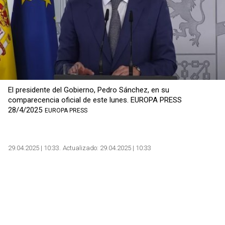
El presidente del Gobierno, Pedro Sánchez, en su
comparecencia oficial de este lunes. EUROPA PRESS
28/4/2025
EUROPA PRESS
29.04.2025 | 10:33
Actualizado:
29.04.2025 | 10:33