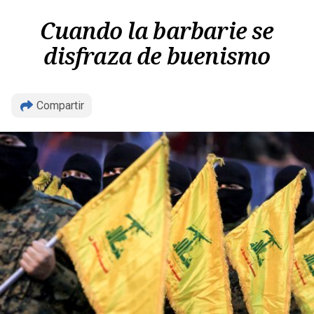
Cuando la barbarie se
disfraza de buenismo
Compartir
Copiar