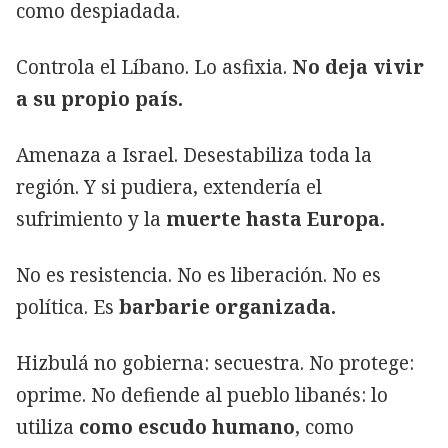
como despiadada.
Controla el Líbano. Lo asfixia.
No deja vivir
a su propio país.
Amenaza a Israel. Desestabiliza toda la
región. Y si pudiera, extendería el
sufrimiento y la
muerte hasta Europa.
No es resistencia. No es liberación. No es
política. Es
barbarie organizada.
Hizbulá no gobierna: secuestra. No protege:
oprime. No defiende al pueblo libanés: lo
utiliza
como escudo humano
, como