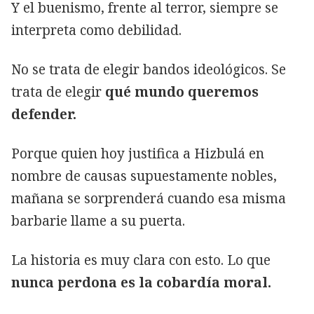
Y el buenismo, frente al terror, siempre se
interpreta como debilidad.
No se trata de elegir bandos ideológicos. Se
trata de elegir
qué mundo queremos
defender.
Porque quien hoy justifica a Hizbulá en
nombre de causas supuestamente nobles,
mañana se sorprenderá cuando esa misma
barbarie llame a su puerta.
La historia es muy clara con esto. Lo que
nunca perdona es la cobardía moral.