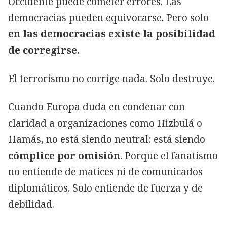
Occidente puede cometer errores. Las
democracias pueden equivocarse. Pero solo
en las democracias existe la posibilidad
de corregirse.
El terrorismo no corrige nada. Solo destruye.
Cuando Europa duda en condenar con
claridad a organizaciones como Hizbulá o
Hamás, no está siendo neutral: está siendo
cómplice por omisión
. Porque el fanatismo
no entiende de matices ni de comunicados
diplomáticos. Solo entiende de fuerza y de
debilidad.