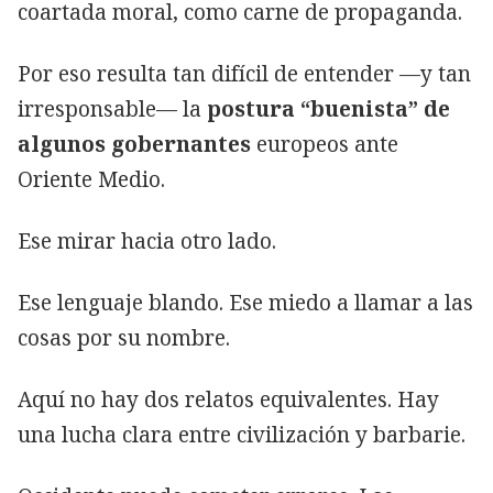
coartada moral, como carne de propaganda.
Por eso resulta tan difícil de entender —y tan
irresponsable— la
postura “buenista” de
algunos gobernantes
europeos ante
Oriente Medio.
Ese mirar hacia otro lado.
Ese lenguaje blando. Ese miedo a llamar a las
cosas por su nombre.
Aquí no hay dos relatos equivalentes. Hay
una lucha clara entre civilización y barbarie.