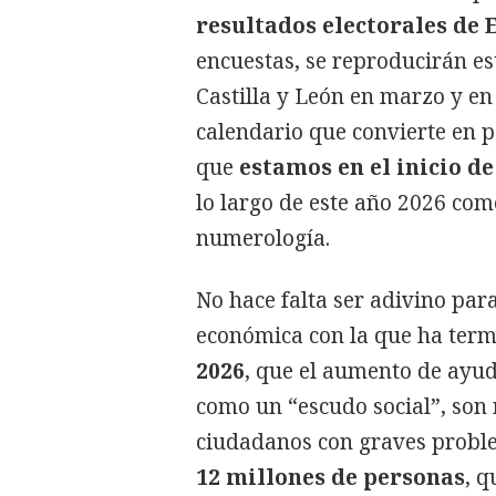
resultados electorales de
encuestas, se reproducirán es
Castilla y León en marzo y e
calendario que convierte en p
que
estamos en el inicio d
lo largo de este año 2026 com
numerología.
No hace falta ser adivino para
económica con la que ha ter
2026
, que el aumento de ayud
como un “escudo social”, son
ciudadanos con graves probl
12 millones de personas
, q