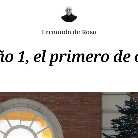
Fernando de Rosa
ño 1, el primero de
Copiar