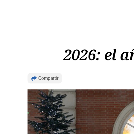
2026: el a
Compartir