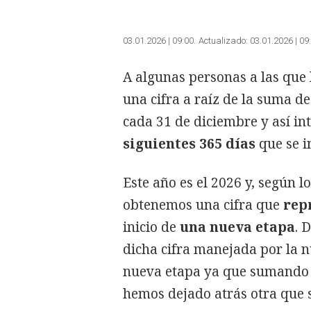
03.01.2026 | 09:00
Actualizado:
03.01.2026 | 09
A algunas personas a las que 
una cifra a raíz de la suma de
cada 31 de diciembre y así i
siguientes 365 días
que se i
Este año es el 2026 y, según 
obtenemos una cifra que
rep
inicio de
una nueva etapa
. 
dicha cifra manejada por la n
nueva etapa ya que sumando l
hemos dejado atrás otra que s