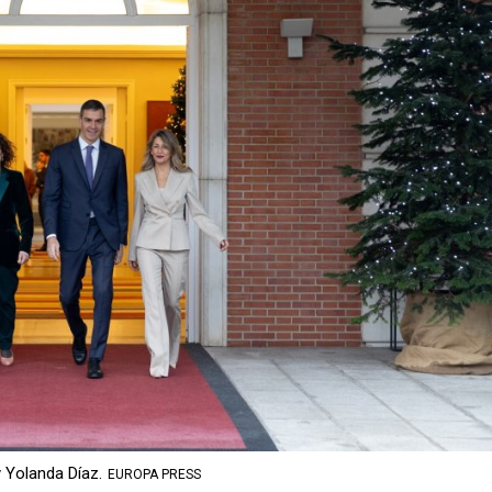
 Yolanda Díaz.
EUROPA PRESS