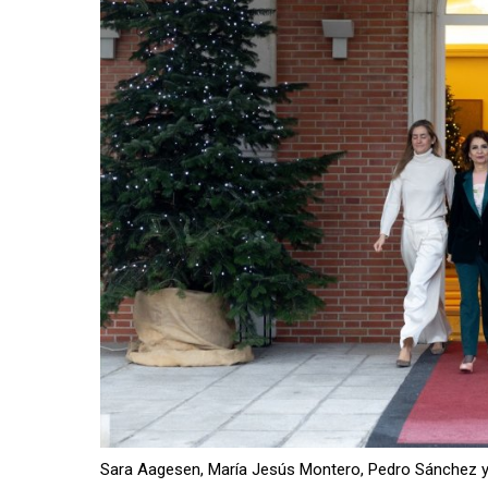
Sara Aagesen, María Jesús Montero, Pedro Sánchez y