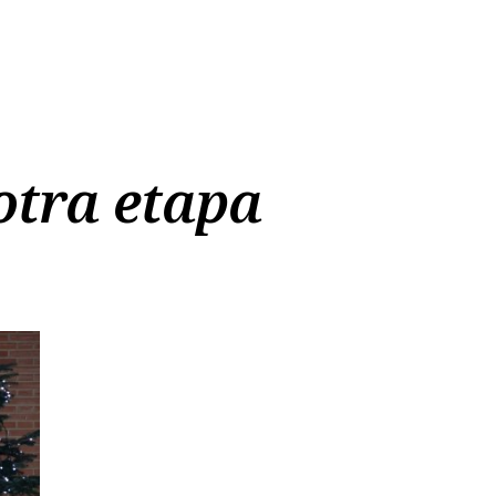
 otra etapa