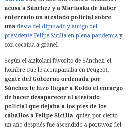
acusa a Sánchez y a Marlaska de haber
enterrado un atestado policial sobre
una
fiesta del diputado y amigo del
presidente Felipe Sicilia en plena pandemia
y
con cocaína a granel.
Según el aizkolari favorito de Sánchez, el
hombre que le acompañaba en Peugeot,
gente del Gobierno ordenada por
Sánchez le hizo llegar a Koldo el encargo
de hacer desaparecer el atestado
policial que dejaba a los pies de los
caballos a Felipe Sicilia
, quien por cierto
un año después fue ascendido a portavoz del