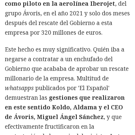
como piloto en la aerolínea Iberojet
, del
grupo Ávoris, en el año 2021 y solo dos meses
después del rescate del Gobierno a esta
empresa por 320 millones de euros.
Este hecho es muy significativo. Quién iba a
negarse a contratar a un enchufado del
Gobierno que acababa de aprobar un rescate
millonario de la empresa. Multitud de
whatsapps
publicados por 'El Español'
demuestran las
gestiones que realizaron
en este sentido Koldo, Aldama y el CEO
de Ávoris, Miguel Ángel Sánchez
, y que
efectivamente fructificaron en la