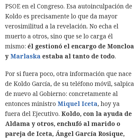
PSOE en el Congreso. Esa autoinculpación de
Koldo es precisamente lo que da mayor
verosimilitud a la revelación. No echa el
muerto a otros, sino que se lo carga él
mismo:
él gestionó el encargo de Moncloa
y
Marlaska
estaba al tanto de todo
.
Por si fuera poco, otra información que nace
de Koldo García, de su teléfono móvil, salpica
de nuevo al Gobierno: concretamente al
entonces ministro
Miquel Iceta
, hoy ya
fuera del Ejecutivo.
Koldo, con la ayuda de
Aldama y otros, enchufó al marido o
pareja de Iceta, Ángel García Rosique,