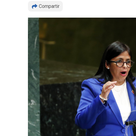
Compartir