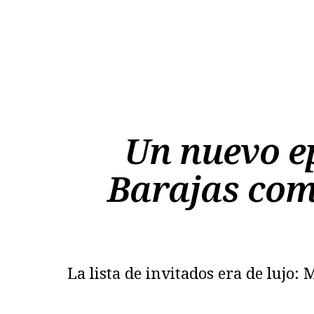
Un nuevo ep
Barajas com
La lista de invitados era de lujo