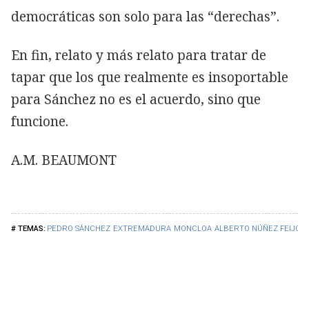
democráticas son solo para las “derechas”.
En fin, relato y más relato para tratar de
tapar que los que realmente es insoportable
para Sánchez no es el acuerdo, sino que
funcione.
A.M. BEAUMONT
PEDRO SÁNCHEZ
EXTREMADURA
MONCLOA
ALBERTO NÚÑEZ FEIJOO