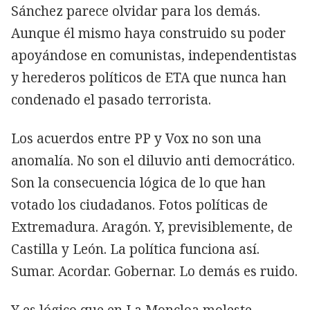
Sánchez parece olvidar para los demás.
Aunque él mismo haya construido su poder
apoyándose en comunistas, independentistas
y herederos políticos de ETA que nunca han
condenado el pasado terrorista.
Los acuerdos entre PP y Vox no son una
anomalía. No son el diluvio anti democrático.
Son la consecuencia lógica de lo que han
votado los ciudadanos. Fotos políticas de
Extremadura. Aragón. Y, previsiblemente, de
Castilla y León. La política funciona así.
Sumar. Acordar. Gobernar. Lo demás es ruido.
Y es lógico que en La Moncloa moleste.