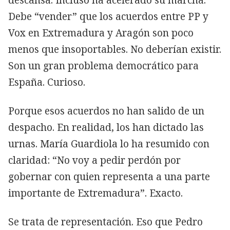
Debe “vender” que los acuerdos entre PP y
Vox en Extremadura y Aragón son poco
menos que insoportables. No deberían existir.
Son un gran problema democrático para
España. Curioso.
Porque esos acuerdos no han salido de un
despacho. En realidad, los han dictado las
urnas. María Guardiola lo ha resumido con
claridad: “No voy a pedir perdón por
gobernar con quien representa a una parte
importante de Extremadura”. Exacto.
Se trata de representación. Eso que Pedro