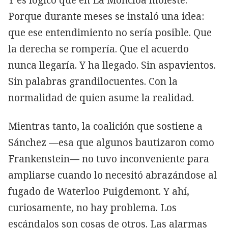
Porque durante meses se instaló una idea:
que ese entendimiento no sería posible. Que
la derecha se rompería. Que el acuerdo
nunca llegaría. Y ha llegado. Sin aspavientos.
Sin palabras grandilocuentes. Con la
normalidad de quien asume la realidad.
Mientras tanto, la coalición que sostiene a
Sánchez —esa que algunos bautizaron como
Frankenstein— no tuvo inconveniente para
ampliarse cuando lo necesitó abrazándose al
fugado de Waterloo Puigdemont. Y ahí,
curiosamente, no hay problema. Los
escándalos son cosas de otros. Las alarmas