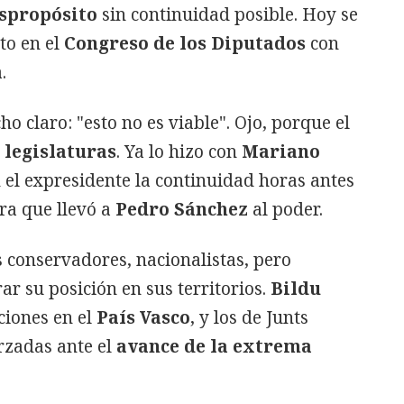
spropósito
sin continuidad posible. Hoy se
to en el
Congreso de los Diputados
con
.
ho claro: "esto no es viable". Ojo, porque el
 legislaturas
. Ya lo hizo con
Mariano
 el expresidente la continuidad horas antes
ra que llevó a
Pedro Sánchez
al poder.
 conservadores, nacionalistas, pero
ar su posición en sus territorios.
Bildu
ciones en el
País Vasco
, y los de Junts
rzadas ante el
avance de la extrema