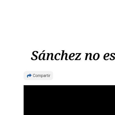
Sánchez no es
Compartir