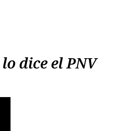
lo dice el PNV