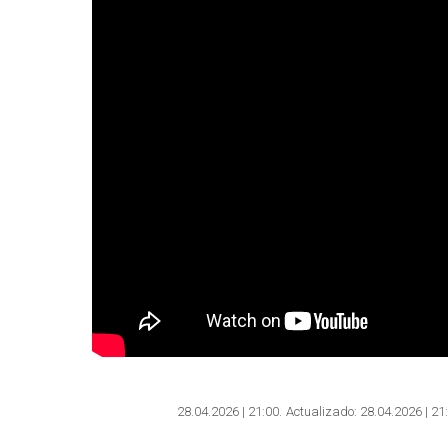
28.04.2026 | 21:00
Actualizado:
28.04.2026 | 21