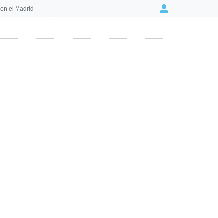
on el Madrid
Login