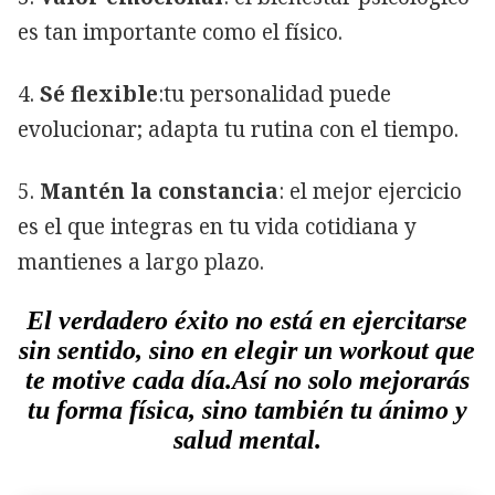
es tan importante como el físico.
4.
Sé flexible
:tu personalidad puede
evolucionar; adapta tu rutina con el tiempo.
5.
Mantén la constancia
: el mejor ejercicio
es el que integras en tu vida cotidiana y
mantienes a largo plazo.
El verdadero éxito no está en ejercitarse
sin sentido, sino en elegir un workout que
te motive cada día.Así no solo mejorarás
tu forma física, sino también tu ánimo y
salud mental.