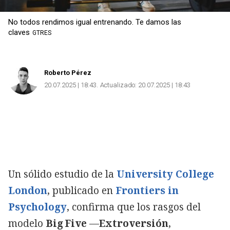
No todos rendimos igual entrenando. Te damos las
claves
GTRES
Roberto Pérez
20.07.2025 | 18:43
Actualizado:
20.07.2025 | 18:43
Un sólido estudio de la
University College
London
, publicado en
Frontiers in
Psychology
, confirma que los rasgos del
modelo
Big Five
—
Extroversión
,