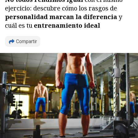
ejercicio: descubre cómo los rasgos de
personalidad
marcan la diferencia
y
cuál es tu
entrenamiento ideal
Compartir
Copiar