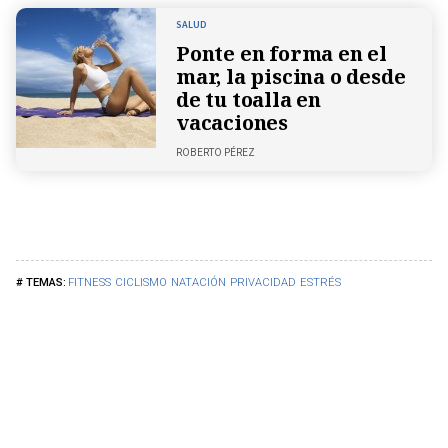
SALUD
Ponte en forma en el
mar, la piscina o desde
de tu toalla en
vacaciones
ROBERTO PÉREZ
FITNESS
CICLISMO
NATACIÓN
PRIVACIDAD
ESTRÉS