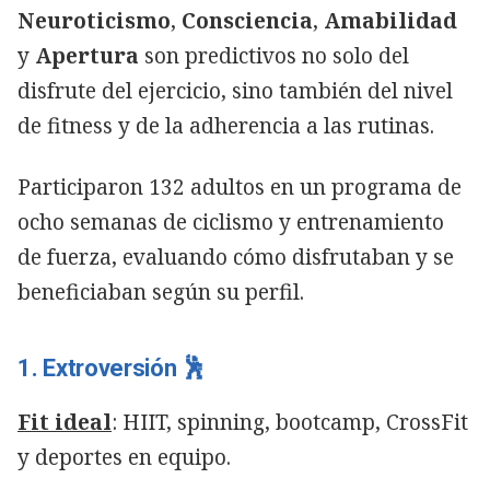
Neuroticismo
,
Consciencia
,
Amabilidad
y
Apertura
son predictivos no solo del
disfrute del ejercicio, sino también del nivel
de fitness y de la adherencia a las rutinas.
Participaron 132 adultos en un programa de
ocho semanas de ciclismo y entrenamiento
de fuerza, evaluando cómo disfrutaban y se
beneficiaban según su perfil.
1. Extroversión 🕺
Fit ideal
: HIIT, spinning, bootcamp, CrossFit
y deportes en equipo.