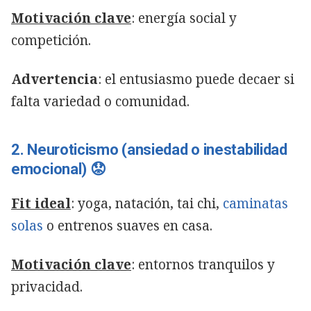
Motivación clave
: energía social y
competición.
Advertencia
: el entusiasmo puede decaer si
falta variedad o comunidad.
2. Neuroticismo (ansiedad o inestabilidad
emocional) 😟
Fit ideal
: yoga, natación, tai chi,
caminatas
solas
o entrenos suaves en casa.
Motivación clave
: entornos tranquilos y
privacidad.