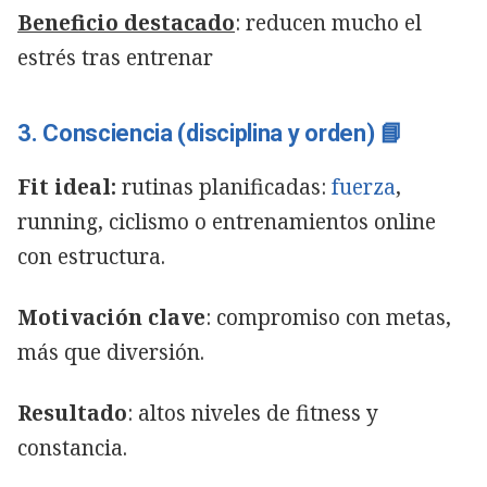
Beneficio destacado
: reducen mucho el
estrés tras entrenar
3. Consciencia (disciplina y orden) 📘
Fit ideal:
rutinas planificadas:
fuerza
,
running, ciclismo o entrenamientos online
con estructura.
Motivación clave
: compromiso con metas,
más que diversión.
Resultado
: altos niveles de fitness y
constancia.