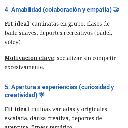
4. Amabilidad (colaboración y empatía) 🤝
Fit ideal
: caminatas en grupo, clases de
baile suaves, deportes recreativos (pádel,
vóley).
Motivación clave
: socializar sin competir
excesivamente.
5. Apertura a experiencias (curiosidad y
creatividad) 🌟
Fit ideal
: rutinas variadas y originales:
escalada, danza creativa, deportes de
aventura, fitness temático.