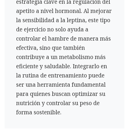
estrategia clave en la regulación del
apetito a nivel hormonal. Al mejorar
la sensibilidad a la leptina, este tipo
de ejercicio no solo ayuda a
controlar el hambre de manera más
efectiva, sino que también
contribuye a un metabolismo más
eficiente y saludable. Integrarlo en
la rutina de entrenamiento puede
ser una herramienta fundamental
para quienes buscan optimizar su
nutrición y controlar su peso de
forma sostenible.