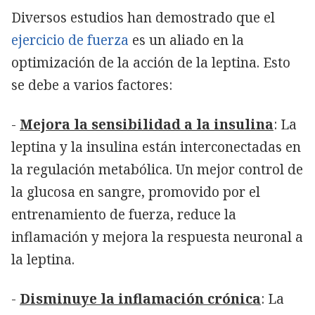
Diversos estudios han demostrado que el
ejercicio de fuerza
es un aliado en la
optimización de la acción de la leptina. Esto
se debe a varios factores:
-
Mejora la sensibilidad a la insulina
: La
leptina y la insulina están interconectadas en
la regulación metabólica. Un mejor control de
la glucosa en sangre, promovido por el
entrenamiento de fuerza, reduce la
inflamación y mejora la respuesta neuronal a
la leptina.
-
Disminuye la inflamación crónica
: La