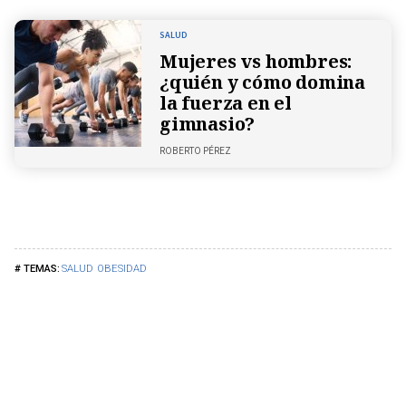
SALUD
Mujeres vs hombres:
¿quién y cómo domina
la fuerza en el
gimnasio?
ROBERTO PÉREZ
SALUD
OBESIDAD