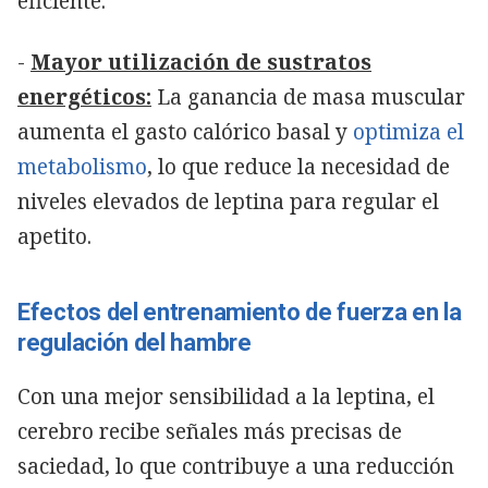
eficiente.
-
Mayor utilización de sustratos
energéticos:
La ganancia de masa muscular
aumenta el gasto calórico basal y
optimiza el
metabolismo
, lo que reduce la necesidad de
niveles elevados de leptina para regular el
apetito.
Efectos del entrenamiento de fuerza en la
regulación del hambre
Con una mejor sensibilidad a la leptina, el
cerebro recibe señales más precisas de
saciedad, lo que contribuye a una reducción