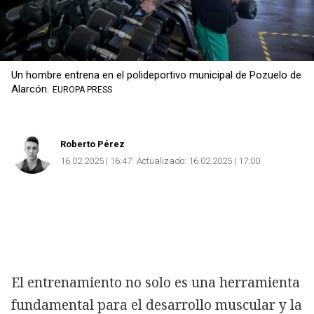
Un hombre entrena en el polideportivo municipal de Pozuelo de
Alarcón.
EUROPA PRESS
Roberto Pérez
16.02.2025 | 16:47
Actualizado:
16.02.2025 | 17:00
El entrenamiento no solo es una herramienta
fundamental para el desarrollo muscular y la