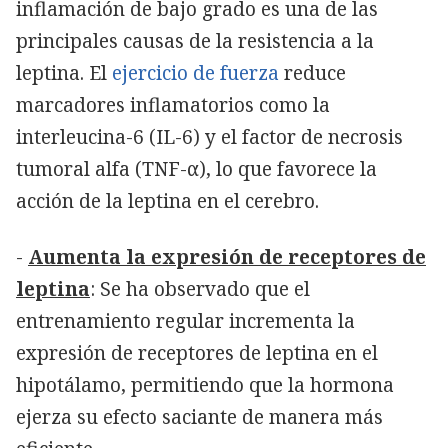
inflamación de bajo grado es una de las
principales causas de la resistencia a la
leptina. El
ejercicio de fuerza
reduce
marcadores inflamatorios como la
interleucina-6 (IL-6) y el factor de necrosis
tumoral alfa (TNF-α), lo que favorece la
acción de la leptina en el cerebro.
-
Aumenta la expresión de receptores de
leptina
: Se ha observado que el
entrenamiento regular incrementa la
expresión de receptores de leptina en el
hipotálamo, permitiendo que la hormona
ejerza su efecto saciante de manera más