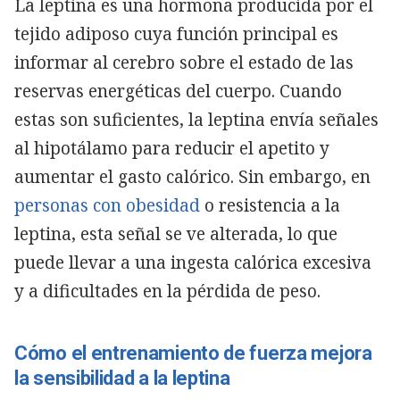
La leptina es una hormona producida por el
tejido adiposo cuya función principal es
informar al cerebro sobre el estado de las
reservas energéticas del cuerpo. Cuando
estas son suficientes, la leptina envía señales
al hipotálamo para reducir el apetito y
aumentar el gasto calórico. Sin embargo, en
personas con obesidad
o resistencia a la
leptina, esta señal se ve alterada, lo que
puede llevar a una ingesta calórica excesiva
y a dificultades en la pérdida de peso.
Cómo el entrenamiento de fuerza mejora
la sensibilidad a la leptina