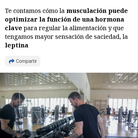
Te contamos cómo la
musculación puede
optimizar la función de una hormona
clave
para regular la alimentación y que
tengamos mayor sensación de saciedad, la
leptina
Compartir
Copiar