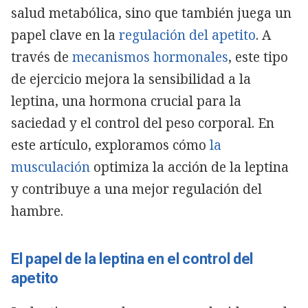
salud metabólica, sino que también juega un
papel clave en la
regulación del apetito
. A
través de
mecanismos hormonales
, este tipo
de ejercicio mejora la sensibilidad a la
leptina, una hormona crucial para la
saciedad y el control del peso corporal. En
este artículo, exploramos cómo
la
musculación
optimiza la acción de la leptina
y contribuye a una mejor regulación del
hambre.
El papel de la leptina en el control del
apetito