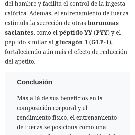
del hambre y facilita el control de la ingesta
calórica. Además, el entrenamiento de fuerza
estimula la secreción de otras
hormonas
saciantes
, como el
péptido YY
(
PYY
) y el
péptido similar al
glucagón 1
(
GLP-1
),
fortaleciendo aún más el efecto de reducción
del apetito.
Conclusión
Más allá de sus beneficios en la
composición corporal y el
rendimiento físico, el entrenamiento
de fuerza se posiciona como una