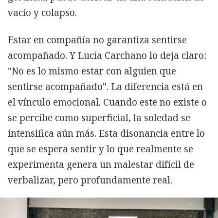
vacío y colapso.
Estar en compañía no garantiza sentirse
acompañado. Y Lucía Carchano lo deja claro:
"No es lo mismo estar con alguien que
sentirse acompañado". La diferencia está en
el vínculo emocional. Cuando este no existe o
se percibe como superficial, la soledad se
intensifica aún más. Esta disonancia entre lo
que se espera sentir y lo que realmente se
experimenta genera un malestar difícil de
verbalizar, pero profundamente real.