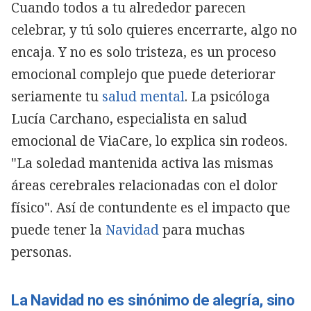
Cuando todos a tu alrededor parecen
celebrar, y tú solo quieres encerrarte, algo no
encaja. Y no es solo tristeza, es un proceso
emocional complejo que puede deteriorar
seriamente tu
salud mental
. La psicóloga
Lucía Carchano, especialista en salud
emocional de ViaCare, lo explica sin rodeos.
"La soledad mantenida activa las mismas
áreas cerebrales relacionadas con el dolor
físico". Así de contundente es el impacto que
puede tener la
Navidad
para muchas
personas.
La Navidad no es sinónimo de alegría, sino