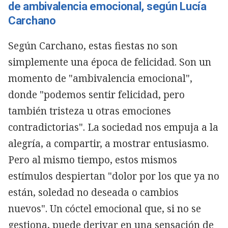
de ambivalencia emocional, según Lucía
Carchano
Según Carchano, estas fiestas no son
simplemente una época de felicidad. Son un
momento de "ambivalencia emocional",
donde "podemos sentir felicidad, pero
también tristeza u otras emociones
contradictorias". La sociedad nos empuja a la
alegría, a compartir, a mostrar entusiasmo.
Pero al mismo tiempo, estos mismos
estímulos despiertan "dolor por los que ya no
están, soledad no deseada o cambios
nuevos". Un cóctel emocional que, si no se
gestiona, puede derivar en una sensación de