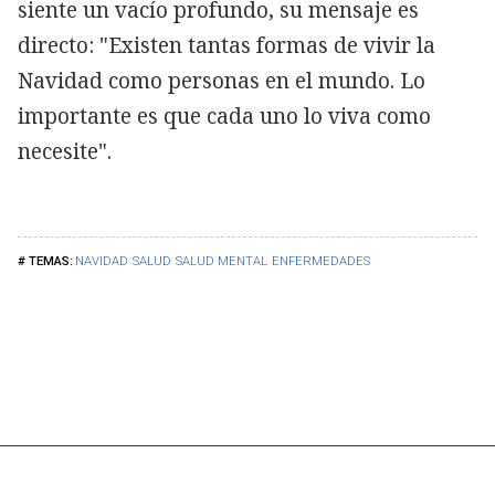
siente un vacío profundo, su mensaje es
directo: "Existen tantas formas de vivir la
Navidad como personas en el mundo. Lo
importante es que cada uno lo viva como
necesite".
NAVIDAD
SALUD
SALUD MENTAL
ENFERMEDADES