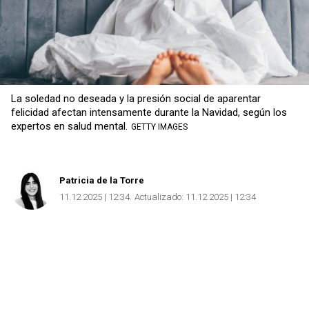
La soledad no deseada y la presión social de aparentar
felicidad afectan intensamente durante la Navidad, según los
expertos en salud mental.
GETTY IMAGES
Patricia de la Torre
11.12.2025 | 12:34
Actualizado:
11.12.2025 | 12:34