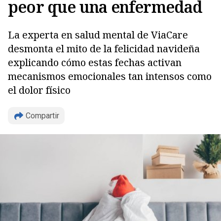
peor que una enfermedad
La experta en salud mental de ViaCare
desmonta el mito de la felicidad navideña
explicando cómo estas fechas activan
mecanismos emocionales tan intensos como
el dolor físico
Compartir
Copiar