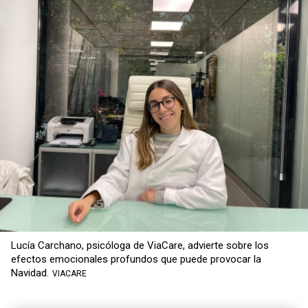
Lucía Carchano, psicóloga de ViaCare, advierte sobre los
efectos emocionales profundos que puede provocar la
Navidad.
VIACARE