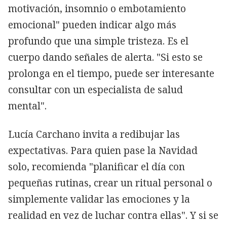
motivación, insomnio o embotamiento
emocional" pueden indicar algo más
profundo que una simple tristeza. Es el
cuerpo dando señales de alerta. "Si esto se
prolonga en el tiempo, puede ser interesante
consultar con un especialista de salud
mental".
Lucía Carchano invita a redibujar las
expectativas. Para quien pase la Navidad
solo, recomienda "planificar el día con
pequeñas rutinas, crear un ritual personal o
simplemente validar las emociones y la
realidad en vez de luchar contra ellas". Y si se