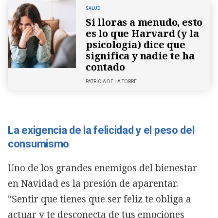
SALUD
Si lloras a menudo, esto
es lo que Harvard (y la
psicología) dice que
significa y nadie te ha
contado
PATRICIA DE LA TORRE
La exigencia de la felicidad y el peso del
consumismo
Uno de los grandes enemigos del bienestar
en Navidad es la presión de aparentar.
"Sentir que tienes que ser feliz te obliga a
actuar y te desconecta de tus emociones