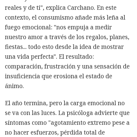
reales y de ti", explica Carchano. En este
contexto, el consumismo añade más leña al
fuego emocional: "nos empuja a medir
nuestro amor a través de los regalos, planes,
fiestas... todo esto desde la idea de mostrar
una vida perfecta". El resultado:
comparación, frustración y una sensación de
insuficiencia que erosiona el estado de
ánimo.
El año termina, pero la carga emocional no
se va con las luces. La psicóloga advierte que
síntomas como "agotamiento extremo pese a
no hacer esfuerzos, pérdida total de