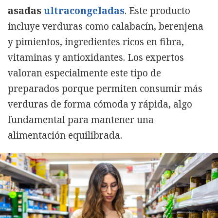
asadas
ultracongeladas
. Este producto
incluye verduras como calabacín, berenjena
y pimientos, ingredientes ricos en fibra,
vitaminas y antioxidantes. Los expertos
valoran especialmente este tipo de
preparados porque permiten consumir más
verduras de forma cómoda y rápida, algo
fundamental para mantener una
alimentación equilibrada.