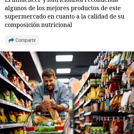
algunos de los mejores productos de este
supermercado en cuanto a la calidad de su
composición nutricional
Compartir