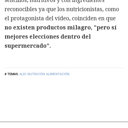
reconocibles ya que los nutricionistas, como
el protagonista del vídeo, coinciden en que
no existen productos milagro, "pero sí
mejores elecciones dentro del
supermercado".
ALDI
NUTRICIÓN
ALIMENTACIÓN