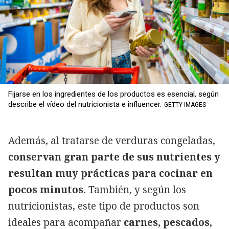
Fijarse en los ingredientes de los productos es esencial, según
describe el vídeo del nutricionista e influencer.
GETTY IMAGES
Además, al tratarse de verduras congeladas,
conservan gran parte de sus nutrientes y
resultan muy prácticas para cocinar en
pocos minutos.
También, y según los
nutricionistas, este tipo de productos son
ideales para acompañar
carnes, pescados,