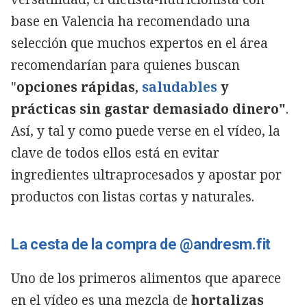
base en Valencia ha recomendado una
selección que muchos expertos en el área
recomendarían para quienes buscan
"
opciones rápidas,
saludables
y
prácticas sin gastar demasiado dinero"
.
Así, y tal y como puede verse en el vídeo, la
clave de todos ellos está en evitar
ingredientes ultraprocesados y apostar por
productos con listas cortas y naturales.
La cesta de la compra de @andresm.fit
Uno de los primeros alimentos que aparece
en el vídeo es una mezcla de
hortalizas