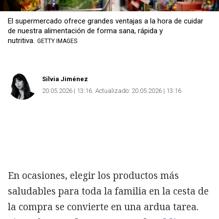
El supermercado ofrece grandes ventajas a la hora de cuidar
de nuestra alimentación de forma sana, rápida y
Copiar
nutritiva.
GETTY IMAGES
Silvia Jiménez
20.05.2026 | 13:16
Actualizado:
20.05.2026 | 13:16
En ocasiones, elegir los productos más
saludables para toda la familia en la cesta de
la compra se convierte en una ardua tarea.