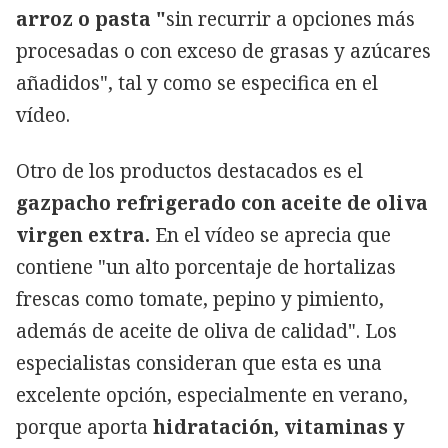
arroz o pasta "
sin recurrir a opciones más
procesadas o con exceso de grasas y azúcares
añadidos", tal y como se especifica en el
vídeo.
Otro de los productos destacados es el
gazpacho refrigerado con aceite de oliva
virgen extra.
En el vídeo se aprecia que
contiene "un alto porcentaje de hortalizas
frescas como tomate, pepino y pimiento,
además de aceite de oliva de calidad". Los
especialistas consideran que esta es una
excelente opción, especialmente en verano,
porque aporta
hidratación, vitaminas y