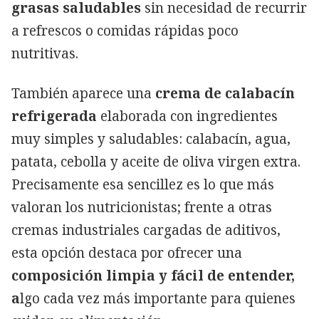
grasas saludables
sin necesidad de recurrir
a refrescos o comidas rápidas poco
nutritivas.
También aparece una
crema de calabacín
refrigerada
elaborada con ingredientes
muy simples y saludables: calabacín, agua,
patata, cebolla y aceite de oliva virgen extra.
Precisamente esa sencillez es lo que más
valoran los nutricionistas; frente a otras
cremas industriales cargadas de aditivos,
esta opción destaca por ofrecer una
composición limpia y fácil de entender,
a
lgo cada vez más importante para quienes