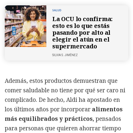
SALUD
La OCU lo confirma:
esto es lo que estás
pasando por alto al
elegir el atún en el
supermercado
SILVIA S. JIMÉNEZ
Además, estos productos demuestran que
comer saludable no tiene por qué ser caro ni
complicado. De hecho, Aldi ha apostado en
los últimos años por incorporar
alimentos
más equilibrados y prácticos,
pensados
para personas que quieren ahorrar tiempo