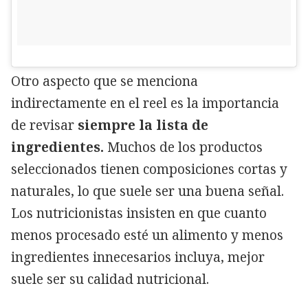
Otro aspecto que se menciona
indirectamente en el reel es la importancia
de revisar
siempre la lista de
ingredientes.
Muchos de los productos
seleccionados tienen composiciones cortas y
naturales, lo que suele ser una buena señal.
Los nutricionistas insisten en que cuanto
menos procesado esté un alimento y menos
ingredientes innecesarios incluya, mejor
suele ser su calidad nutricional.