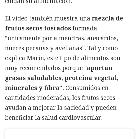
cuidan su alimentación.
El vídeo también muestra una
mezcla de
frutos secos tostados
formada
"únicamente por almendras, anacardos,
nueces pecanas y avellanas". Tal y como
explica Marín, este tipo de alimentos son
muy recomendados porque "
aportan
grasas saludables, proteína vegetal,
minerales y fibra".
Consumidos en
cantidades moderadas, los frutos secos
ayudan a mejorar la saciedad y pueden
beneficiar la salud cardiovascular.