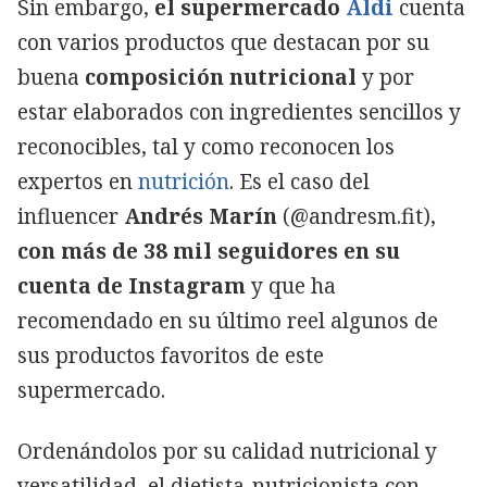
Sin embargo,
el supermercado
Aldi
cuenta
con varios productos que destacan por su
buena
composición nutricional
y por
estar elaborados con ingredientes sencillos y
reconocibles, tal y como reconocen los
expertos en
nutrición
. Es el caso del
influencer
Andrés Marín
(@andresm.fit),
con más de 38 mil seguidores en su
cuenta de Instagram
y que ha
recomendado en su último reel algunos de
sus productos favoritos de este
supermercado.
Ordenándolos por su calidad nutricional y
versatilidad, el dietista-nutricionista con