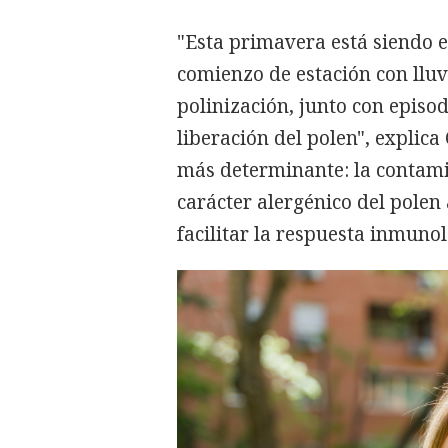
"Esta primavera está siendo 
comienzo de estación con llu
polinización, junto con episod
liberación del polen", explica
más determinante: la contami
carácter alergénico del polen 
facilitar la respuesta inmunol