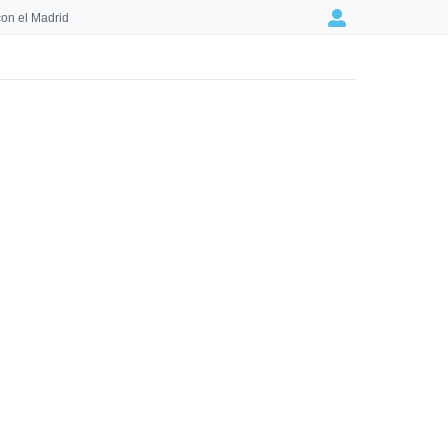
on el Madrid
Login