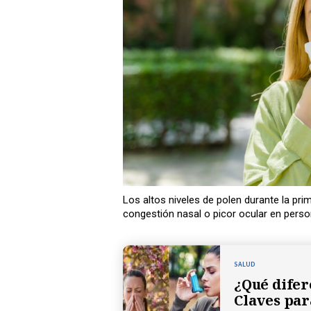
Los altos niveles de polen durante la pr
congestión nasal o picor ocular en perso
SALUD
¿Qué difer
Claves par