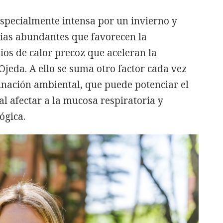
especialmente intensa por un invierno y
vias abundantes que favorecen la
ios de calor precoz que aceleran la
 Ojeda. A ello se suma otro factor cada vez
nación ambiental, que puede potenciar el
al afectar a la mucosa respiratoria y
ógica.