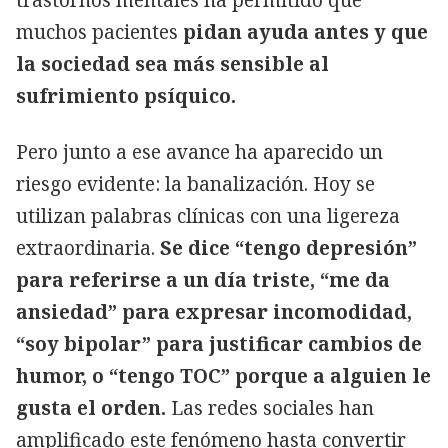
muchos pacientes
pidan ayuda antes y que
la sociedad sea más sensible al
sufrimiento psíquico.
Pero junto a ese avance ha aparecido un
riesgo evidente: la banalización. Hoy se
utilizan palabras clínicas con una ligereza
extraordinaria.
Se dice “tengo depresión”
para referirse a un día triste, “me da
ansiedad” para expresar incomodidad,
“soy bipolar” para justificar cambios de
humor, o “tengo TOC” porque a alguien le
gusta el orden.
Las redes sociales han
amplificado este fenómeno hasta convertir