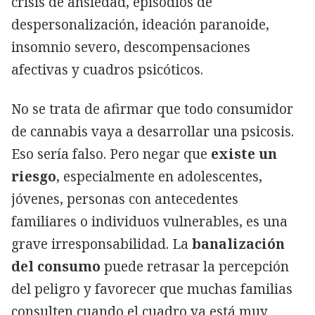
crisis de ansiedad, episodios de
despersonalización, ideación paranoide,
insomnio severo, descompensaciones
afectivas y cuadros psicóticos.
No se trata de afirmar que todo consumidor
de cannabis vaya a desarrollar una psicosis.
Eso sería falso. Pero negar que
existe un
riesgo
, especialmente en adolescentes,
jóvenes, personas con antecedentes
familiares o individuos vulnerables, es una
grave irresponsabilidad. La
banalización
del consumo
puede retrasar la percepción
del peligro y favorecer que muchas familias
consulten cuando el cuadro ya está muy