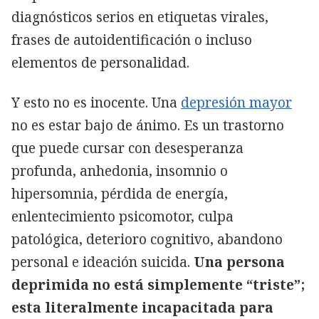
diagnósticos serios en etiquetas virales,
frases de autoidentificación o incluso
elementos de personalidad.
Y esto no es inocente. Una
depresión mayor
no es estar bajo de ánimo. Es un trastorno
que puede cursar con desesperanza
profunda, anhedonia, insomnio o
hipersomnia, pérdida de energía,
enlentecimiento psicomotor, culpa
patológica, deterioro cognitivo, abandono
personal e ideación suicida.
Una persona
deprimida no está simplemente “triste”;
esta literalmente incapacitada para