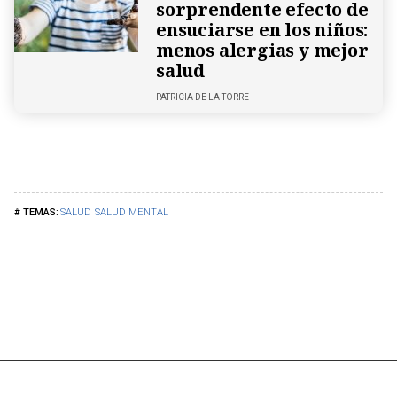
sorprendente efecto de
ensuciarse en los niños:
menos alergias y mejor
salud
PATRICIA DE LA TORRE
SALUD
SALUD MENTAL