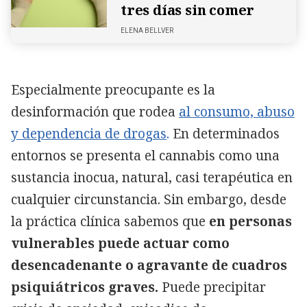
tres días sin comer
ELENA BELLVER
Especialmente preocupante es la
desinformación que rodea
al consumo, abuso
y dependencia de drogas
.
En determinados
entornos se presenta el cannabis como una
sustancia inocua, natural, casi terapéutica en
cualquier circunstancia. Sin embargo, desde
la práctica clínica sabemos que
en personas
vulnerables puede actuar como
desencadenante o agravante de cuadros
psiquiátricos graves.
Puede precipitar