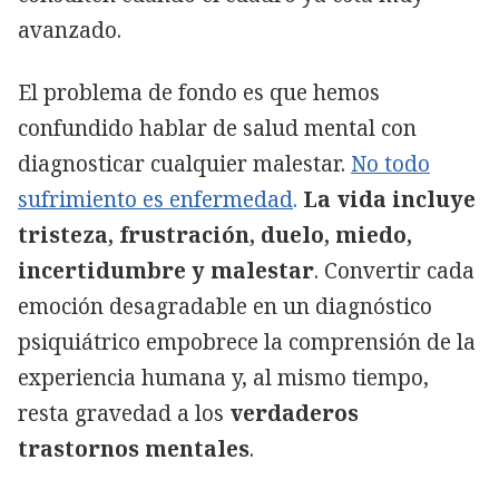
avanzado.
El problema de fondo es que hemos
confundido hablar de salud mental con
diagnosticar cualquier malestar.
No todo
sufrimiento es enfermedad
.
La vida incluye
tristeza, frustración, duelo, miedo,
incertidumbre y malestar
. Convertir cada
emoción desagradable en un diagnóstico
psiquiátrico empobrece la comprensión de la
experiencia humana y, al mismo tiempo,
resta gravedad a los
verdaderos
trastornos mentales
.