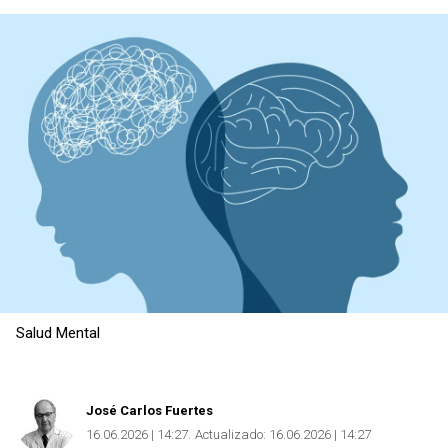
Salud Mental
José Carlos Fuertes
16.06.2026 | 14:27
Actualizado:
16.06.2026 | 14:27