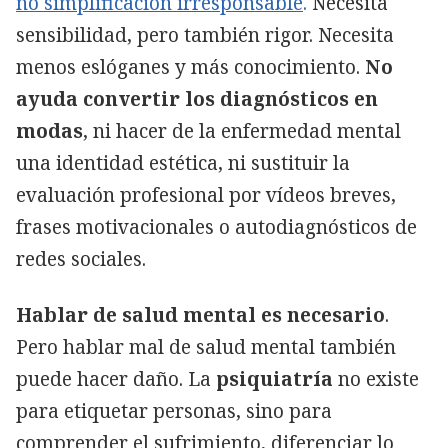
no simplificación irresponsable
.
Necesita
sensibilidad, pero también rigor. Necesita
menos eslóganes y más conocimiento.
No
ayuda convertir los diagnósticos en
modas
, ni hacer de la enfermedad mental
una identidad estética, ni sustituir la
evaluación profesional por vídeos breves,
frases motivacionales o autodiagnósticos de
redes sociales.
Hablar de salud mental es necesario
.
Pero hablar mal de salud mental también
puede hacer daño. La
psiquiatría
no existe
para etiquetar personas, sino para
comprender el sufrimiento, diferenciar lo