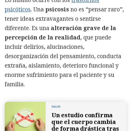
psicóticos
. Una
psicosis
no es “pensar raro”,
tener ideas extravagantes o sentirse
diferente. Es una
alteración grave de la
percepción de la realidad
, que puede
incluir delirios, alucinaciones,
desorganización del pensamiento, conducta
extraña, aislamiento, deterioro funcional y
enorme sufrimiento para el paciente y su
familia.
SALUD
Un estudio confirma
que el cuerpo cambia
de forma drástica tras