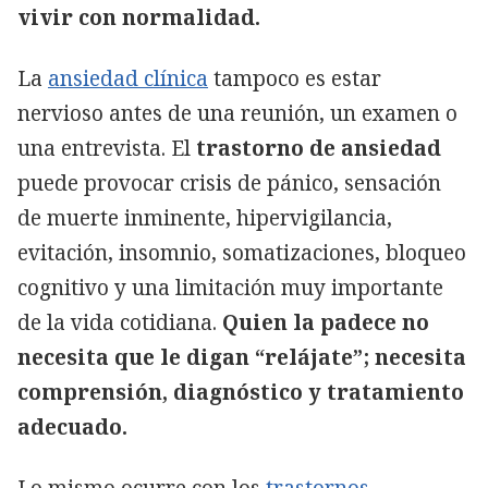
vivir con normalidad.
La
ansiedad clínica
tampoco es estar
nervioso antes de una reunión, un examen o
una entrevista. El
trastorno de ansiedad
puede provocar crisis de pánico, sensación
de muerte inminente, hipervigilancia,
evitación, insomnio, somatizaciones, bloqueo
cognitivo y una limitación muy importante
de la vida cotidiana.
Quien la padece no
necesita que le digan “relájate”; necesita
comprensión, diagnóstico y tratamiento
adecuado.
Lo mismo ocurre con los
trastornos