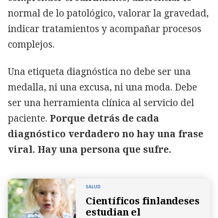
normal de lo patológico, valorar la gravedad,
indicar tratamientos y acompañar procesos
complejos.
Una etiqueta diagnóstica no debe ser una
medalla, ni una excusa, ni una moda. Debe
ser una herramienta clínica al servicio del
paciente.
Porque detrás de cada
diagnóstico verdadero no hay una frase
viral. Hay una persona que sufre.
SALUD
Científicos finlandeses
estudian el