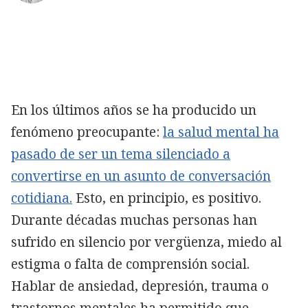
Copiar
En los últimos años se ha producido un
fenómeno preocupante:
la salud mental ha
pasado de ser un tema silenciado a
convertirse en un asunto de conversación
cotidiana.
Esto, en principio, es positivo.
Durante décadas muchas personas han
sufrido en silencio por vergüenza, miedo al
estigma o falta de comprensión social.
Hablar de ansiedad, depresión, trauma o
trastornos mentales ha permitido que