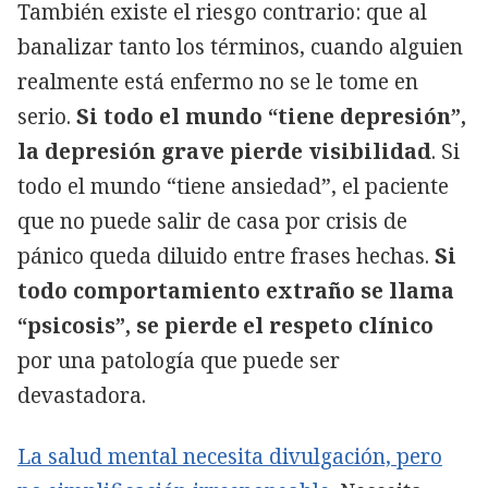
También existe el riesgo contrario: que al
banalizar tanto los términos, cuando alguien
realmente está enfermo no se le tome en
serio.
Si todo el mundo “tiene depresión”,
la depresión grave pierde visibilidad
. Si
todo el mundo “tiene ansiedad”, el paciente
que no puede salir de casa por crisis de
pánico queda diluido entre frases hechas.
Si
todo comportamiento extraño se llama
“psicosis”, se pierde el respeto clínico
por una patología que puede ser
devastadora.
La salud mental necesita divulgación, pero