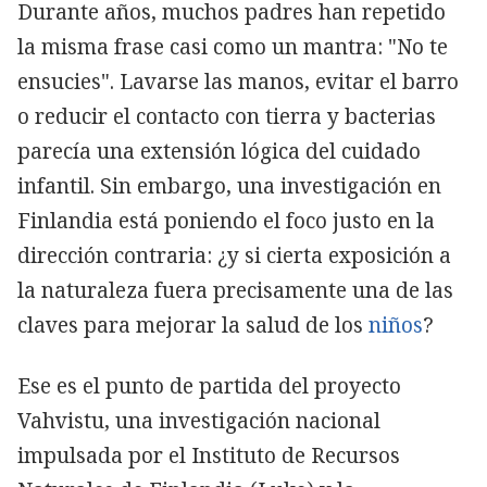
Durante años, muchos padres han repetido
la misma frase casi como un mantra: "No te
ensucies". Lavarse las manos, evitar el barro
o reducir el contacto con tierra y bacterias
parecía una extensión lógica del cuidado
infantil. Sin embargo, una investigación en
Finlandia está poniendo el foco justo en la
dirección contraria: ¿y si cierta exposición a
la naturaleza fuera precisamente una de las
claves para mejorar la salud de los
niños
?
Ese es el punto de partida del proyecto
Vahvistu, una investigación nacional
impulsada por el Instituto de Recursos