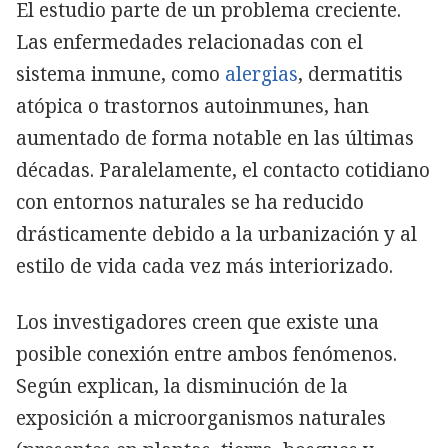
El estudio parte de un problema creciente.
Las enfermedades relacionadas con el
sistema inmune, como
alergias
, dermatitis
atópica o trastornos autoinmunes, han
aumentado de forma notable en las últimas
décadas. Paralelamente, el contacto cotidiano
con entornos naturales se ha reducido
drásticamente debido a la urbanización y al
estilo de vida cada vez más interiorizado.
Los investigadores creen que existe una
posible conexión entre ambos fenómenos.
Según explican, la disminución de la
exposición a microorganismos naturales