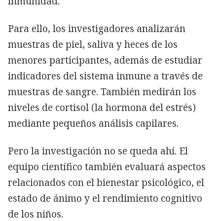
inmunidad.
Para ello, los investigadores analizarán
muestras de piel, saliva y heces de los
menores participantes, además de estudiar
indicadores del sistema inmune a través de
muestras de sangre. También medirán los
niveles de cortisol (la hormona del estrés)
mediante pequeños análisis capilares.
Pero la investigación no se queda ahí. El
equipo científico también evaluará aspectos
relacionados con el bienestar psicológico, el
estado de ánimo y el rendimiento cognitivo
de los niños.