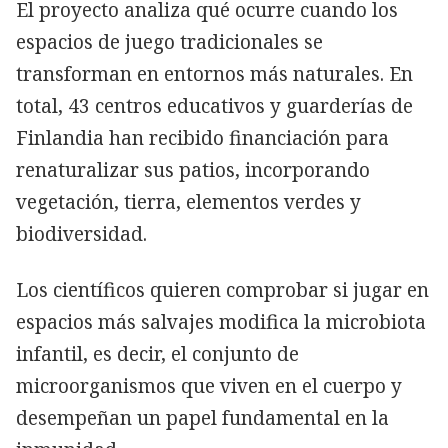
El proyecto analiza qué ocurre cuando los
espacios de juego tradicionales se
transforman en entornos más naturales. En
total, 43 centros educativos y guarderías de
Finlandia han recibido financiación para
renaturalizar sus patios, incorporando
vegetación, tierra, elementos verdes y
biodiversidad.
Los científicos quieren comprobar si jugar en
espacios más salvajes modifica la microbiota
infantil, es decir, el conjunto de
microorganismos que viven en el cuerpo y
desempeñan un papel fundamental en la