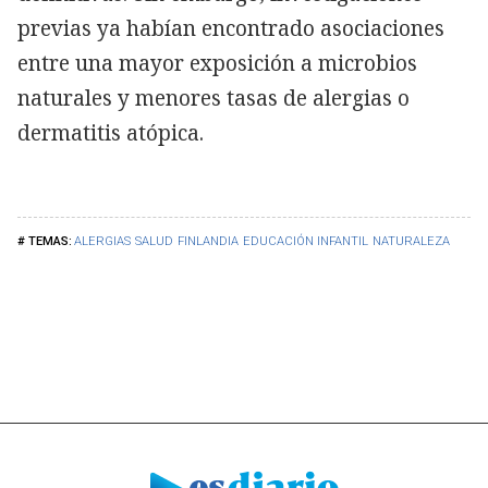
previas ya habían encontrado asociaciones
entre una mayor exposición a microbios
naturales y menores tasas de alergias o
dermatitis atópica.
ALERGIAS
SALUD
FINLANDIA
EDUCACIÓN INFANTIL
NATURALEZA