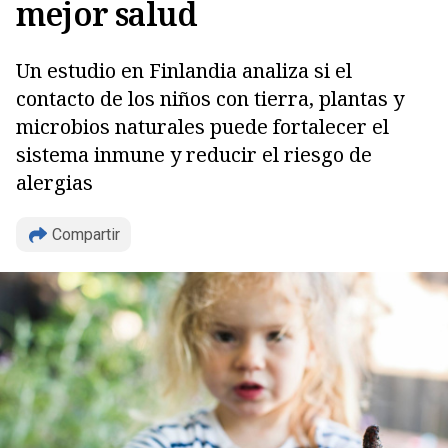
mejor salud
Un estudio en Finlandia analiza si el
contacto de los niños con tierra, plantas y
microbios naturales puede fortalecer el
sistema inmune y reducir el riesgo de
alergias
Compartir
Copiar