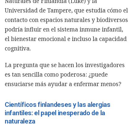
Naturales de Finlandia (Luke) y la
Universidad de Tampere, que estudia cómo el
contacto con espacios naturales y biodiversos
podría influir en el sistema inmune infantil,
el bienestar emocional e incluso la capacidad
cognitiva.
La pregunta que se hacen los investigadores
es tan sencilla como poderosa: ¿puede
ensuciarse más ayudar a enfermar menos?
Científicos finlandeses y las alergias
infantiles: el papel inesperado de la
naturaleza