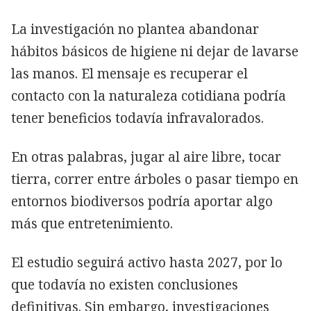
La investigación no plantea abandonar
hábitos básicos de higiene ni dejar de lavarse
las manos. El mensaje es recuperar el
contacto con la naturaleza cotidiana podría
tener beneficios todavía infravalorados.
En otras palabras, jugar al aire libre, tocar
tierra, correr entre árboles o pasar tiempo en
entornos biodiversos podría aportar algo
más que entretenimiento.
El estudio seguirá activo hasta 2027, por lo
que todavía no existen conclusiones
definitivas. Sin embargo, investigaciones