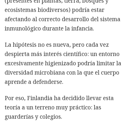
(presentes en plantas, tierra, bosques y
ecosistemas biodiversos) podría estar
afectando al correcto desarrollo del sistema
inmunológico durante la infancia.
La hipótesis no es nueva, pero cada vez
despierta más interés científico: un entorno
excesivamente higienizado podría limitar la
diversidad microbiana con la que el cuerpo
aprende a defenderse.
Por eso, Finlandia ha decidido llevar esta
teoría a un terreno muy práctico: las
guarderías y colegios.