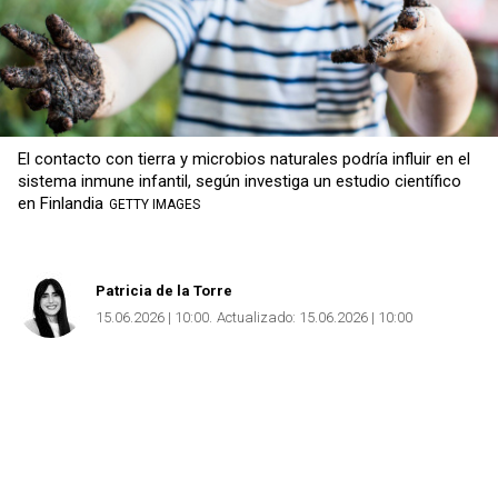
El contacto con tierra y microbios naturales podría influir en el
sistema inmune infantil, según investiga un estudio científico
en Finlandia
GETTY IMAGES
Patricia de la Torre
15.06.2026 | 10:00
Actualizado:
15.06.2026 | 10:00