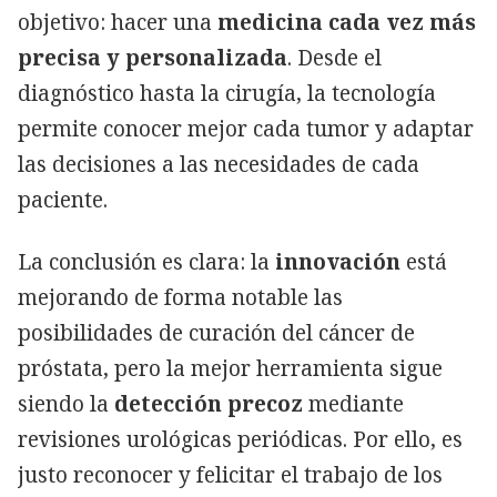
objetivo: hacer una
medicina cada vez más
precisa y personalizada
. Desde el
diagnóstico hasta la cirugía, la tecnología
permite conocer mejor cada tumor y adaptar
las decisiones a las necesidades de cada
paciente.
La conclusión es clara: la
innovación
está
mejorando de forma notable las
posibilidades de curación del cáncer de
próstata, pero la mejor herramienta sigue
siendo la
detección precoz
mediante
revisiones urológicas periódicas. Por ello, es
justo reconocer y felicitar el trabajo de los