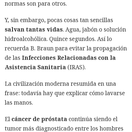
normas son para otros.
Y, sin embargo, pocas cosas tan sencillas
salvan tantas vidas
. Agua, jabón o solución
hidroalcohólica. Quince segundos. Así lo
recuerda B. Braun para evitar la propagación
de las
Infecciones Relacionadas con la
Asistencia Sanitaria
(IRAS).
La civilización moderna resumida en una
frase: todavía hay que explicar cómo lavarse
las manos.
El
cáncer de próstata
continúa siendo el
tumor más diagnosticado entre los hombres