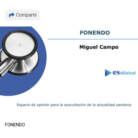
Compartir
Copiar
FONENDO