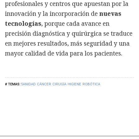
profesionales y centros que apuestan por la
innovación y la incorporación de
nuevas
tecnologías
, porque cada avance en
precisión diagnóstica y quirúrgica se traduce
en mejores resultados, más seguridad y una
mayor calidad de vida para los pacientes.
SANIDAD
CÁNCER
CIRUGÍA
HIGIENE
ROBÓTICA