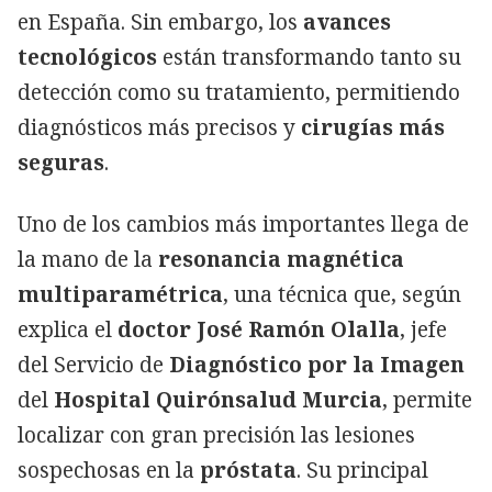
en España. Sin embargo, los
avances
tecnológicos
están transformando tanto su
detección como su tratamiento, permitiendo
diagnósticos más precisos y
cirugías más
seguras
.
Uno de los cambios más importantes llega de
la mano de la
resonancia magnética
multiparamétrica
, una técnica que, según
explica el
doctor José Ramón Olalla
, jefe
del Servicio de
Diagnóstico por la Imagen
del
Hospital Quirónsalud Murcia
, permite
localizar con gran precisión las lesiones
sospechosas en la
próstata
. Su principal