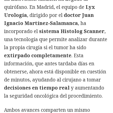
quirófano. En Madrid, el equipo de
Lyx
Urología
, dirigido por el
doctor Juan
Ignacio Martínez-Salamanca
, ha
incorporado el
sistema Histolog Scanner
,
una tecnología que permite analizar durante
la propia cirugía si el tumor ha sido
extirpado completamente
. Esta
información, que antes tardaba días en
obtenerse, ahora está disponible en cuestión
de minutos, ayudando al cirujano a tomar
decisiones en tiempo real
y aumentando
la seguridad oncológica del procedimiento.
Ambos avances comparten un mismo