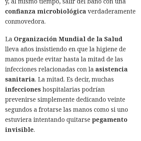
y, al mismo tiempo, salir del baño con una
confianza microbiológica
verdaderamente
conmovedora.
La
Organización Mundial de la Salud
lleva años insistiendo en que la higiene de
manos puede evitar hasta la mitad de las
infecciones relacionadas con la
asistencia
sanitaria
. La mitad. Es decir, muchas
infecciones
hospitalarias podrían
prevenirse simplemente dedicando veinte
segundos a frotarse las manos como si uno
estuviera intentando quitarse
pegamento
invisible
.