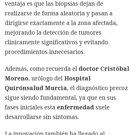
ventaja es que las biopsias dejan de
realizarse de forma aleatoria y pasan a
dirigirse exactamente a la zona afectada,
mejorando la detección de tumores
clínicamente significativos y evitando
procedimientos innecesarios.
Además, como recuerda el
doctor Cristóbal
Moreno
, urólogo del
Hospital
Quirónsalud Murcia
, el diagnóstico precoz
sigue siendo fundamental, ya que en sus
fases iniciales esta
enfermedad
suele
desarrollarse sin síntomas.
La innovación también ha llegado al