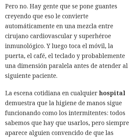
Pero no. Hay gente que se pone guantes
creyendo que eso le convierte
automáticamente en una mezcla entre
cirujano cardiovascular y superhéroe
inmunológico. Y luego toca el móvil, la
puerta, el café, el teclado y probablemente
una dimensión paralela antes de atender al
siguiente paciente.
La escena cotidiana en cualquier
hospital
demuestra que la higiene de manos sigue
funcionando como los intermitentes: todos
sabemos que hay que usarlos, pero siempre
aparece alguien convencido de que las