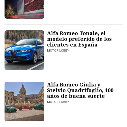
Alfa Romeo Tonale, el
modelo preferido de los
clientes en España
MOTOR LOBBY
Alfa Romeo Giulia y
Stelvio Quadrifoglio, 100
años de buena suerte
MOTOR LOBBY