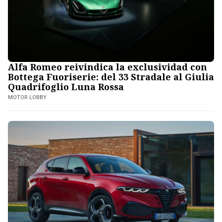
Alfa Romeo reivindica la exclusividad con
Bottega Fuoriserie: del 33 Stradale al Giulia
Quadrifoglio Luna Rossa
MOTOR LOBBY