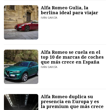
Alfa Romeo Gulia, la
berlina ideal para viajar
IVÁN GARCÍA
Alfa Romeo se cuela en el
top 10 de marcas de coches
que más crece en España
IVÁN GARCÍA
Alfa Romeo duplica su
presencia en Europa y es
la premium que más crece