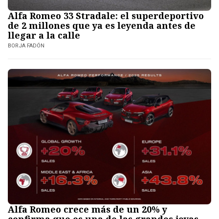
Alfa Romeo 33 Stradale: el superdeportivo
de 2 millones que ya es leyenda antes de
llegar a la calle
BORJA FADÓN
Alfa Romeo crece más de un 20% y