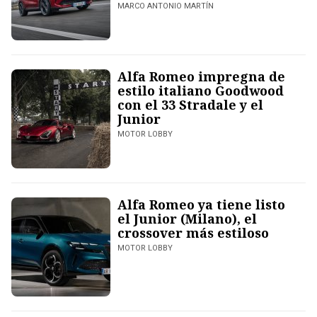
MARCO ANTONIO MARTÍN
Alfa Romeo impregna de
estilo italiano Goodwood
con el 33 Stradale y el
Junior
MOTOR LOBBY
Alfa Romeo ya tiene listo
el Junior (Milano), el
crossover más estiloso
MOTOR LOBBY