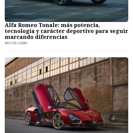
Alfa Romeo Tonale: más potencia,
tecnología y carácter deportivo para seguir
marcando diferencias
MOTOR LOBBY