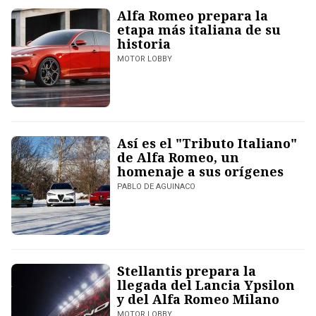
Alfa Romeo prepara la
etapa más italiana de su
historia
MOTOR LOBBY
Así es el "Tributo Italiano"
de Alfa Romeo, un
homenaje a sus orígenes
PABLO DE AGUINACO
Stellantis prepara la
llegada del Lancia Ypsilon
y del Alfa Romeo Milano
MOTOR LOBBY