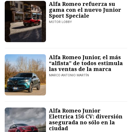
Alfa Romeo refuerza su
gama con el nuevo Junior
Sport Speciale
MOTOR LOBBY
Alfa Romeo Junior, el más
“alfista” de todos estimula
las ventas de la marca
MARCO ANTONIO MARTÍN
Alfa Romeo Junior
Elettrica 156 CV: diversión
asegurada no sólo en la
ciudad