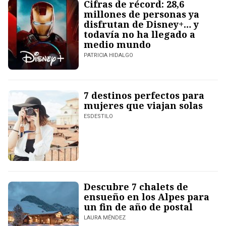
Cifras de récord: 28,6
millones de personas ya
disfrutan de Disney+… y
todavía no ha llegado a
medio mundo
PATRICIA HIDALGO
7 destinos perfectos para
mujeres que viajan solas
ESDESTILO
Descubre 7 chalets de
ensueño en los Alpes para
un fin de año de postal
LAURA MÉNDEZ