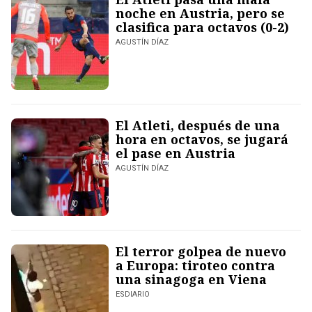
noche en Austria, pero se
clasifica para octavos (0-2)
AGUSTÍN DÍAZ
El Atleti, después de una
hora en octavos, se jugará
el pase en Austria
AGUSTÍN DÍAZ
El terror golpea de nuevo
a Europa: tiroteo contra
una sinagoga en Viena
ESDIARIO