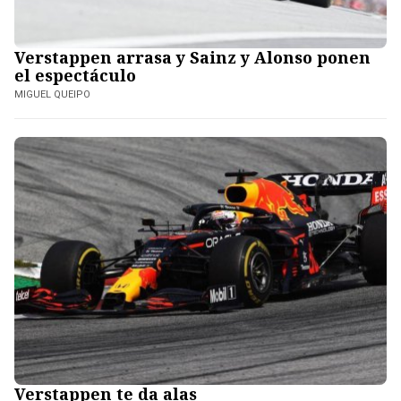
Verstappen arrasa y Sainz y Alonso ponen
el espectáculo
MIGUEL QUEIPO
Verstappen te da alas