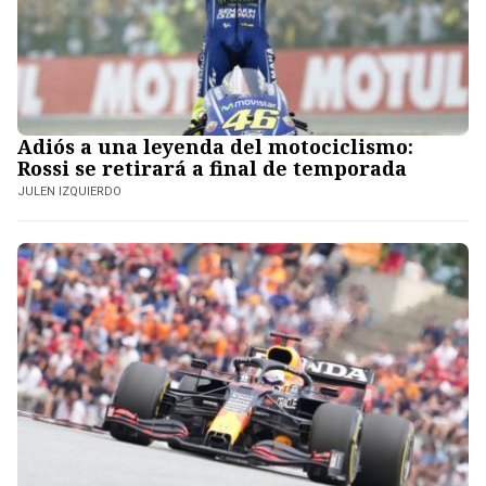
Adiós a una leyenda del motociclismo:
Rossi se retirará a final de temporada
JULEN IZQUIERDO