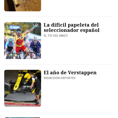
La difícil papeleta del
seleccionador español
EL TÍO DEL MAZO
El año de Verstappen
REDACCIÓN DEPORTES