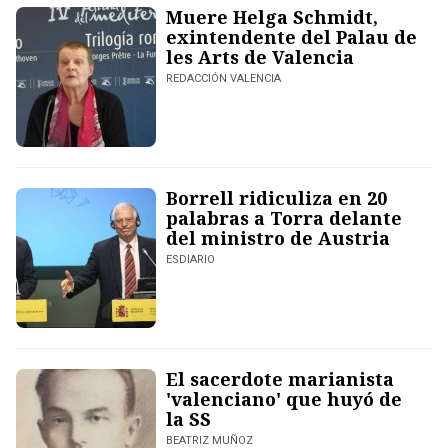
Muere Helga Schmidt,
exintendente del Palau de
les Arts de Valencia
REDACCIÓN VALENCIA
Borrell ridiculiza en 20
palabras a Torra delante
del ministro de Austria
ESDIARIO
El sacerdote marianista
'valenciano' que huyó de
la SS
BEATRIZ MUÑOZ