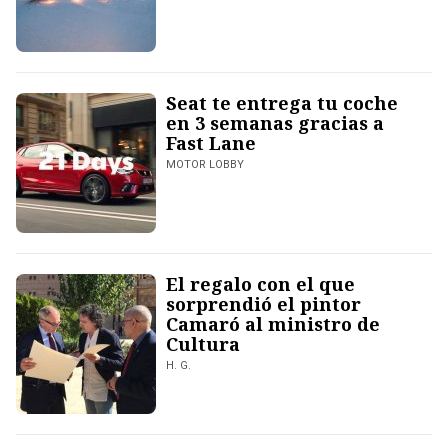
Seat te entrega tu coche
en 3 semanas gracias a
Fast Lane
MOTOR LOBBY
El regalo con el que
sorprendió el pintor
Camaró al ministro de
Cultura
H. G.