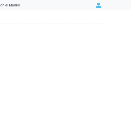
on el Madrid
Login