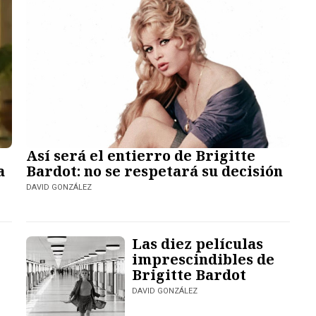
Así será el entierro de Brigitte
a
Bardot: no se respetará su decisión
DAVID GONZÁLEZ
Las diez películas
imprescindibles de
Brigitte Bardot
DAVID GONZÁLEZ