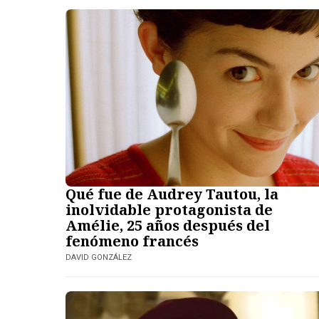
Qué fue de Audrey Tautou, la
inolvidable protagonista de
Amélie, 25 años después del
fenómeno francés
DAVID GONZÁLEZ