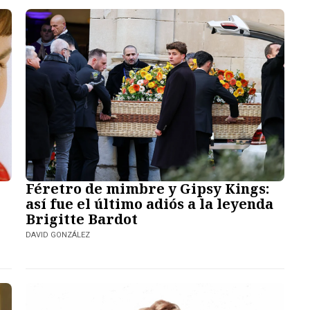
Féretro de mimbre y Gipsy Kings:
así fue el último adiós a la leyenda
Brigitte Bardot
DAVID GONZÁLEZ