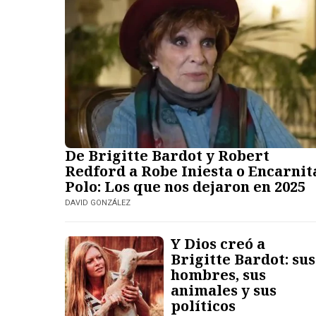
De Brigitte Bardot y Robert
Redford a Robe Iniesta o Encarnit
Polo: Los que nos dejaron en 2025
DAVID GONZÁLEZ
Y Dios creó a
Brigitte Bardot: sus
hombres, sus
animales y sus
políticos