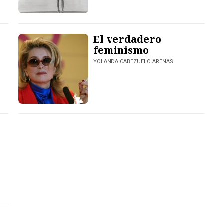
El verdadero
feminismo
YOLANDA CABEZUELO ARENAS