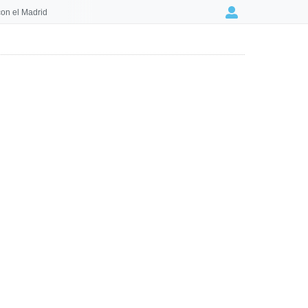
on el Madrid
Login