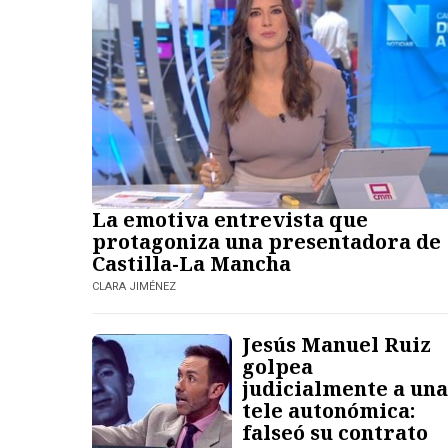
La emotiva entrevista que
protagoniza una presentadora de
Castilla-La Mancha
CLARA JIMÉNEZ
Jesús Manuel Ruiz
golpea
judicialmente a una
tele autonómica:
falseó su contrato