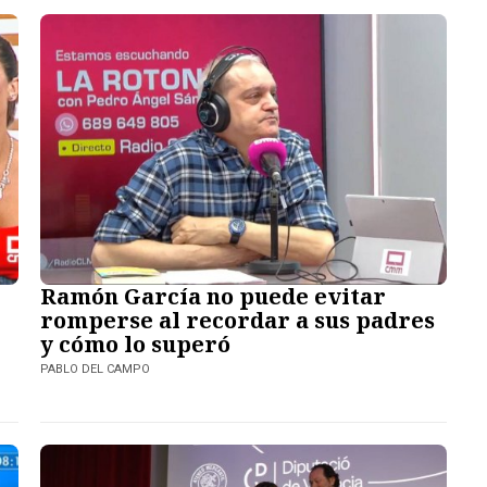
Ramón García no puede evitar
romperse al recordar a sus padres
y cómo lo superó
PABLO DEL CAMPO