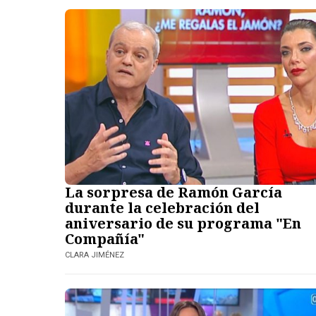
La sorpresa de Ramón García
durante la celebración del
aniversario de su programa "En
Compañía"
CLARA JIMÉNEZ