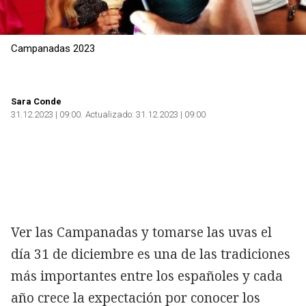
Campanadas 2023
Sara Conde
31.12.2023 | 09:00
Actualizado:
31.12.2023 | 09:00
Ver las Campanadas y tomarse las uvas el
día 31 de diciembre es una de las tradiciones
más importantes entre los españoles y cada
año crece la expectación por conocer los