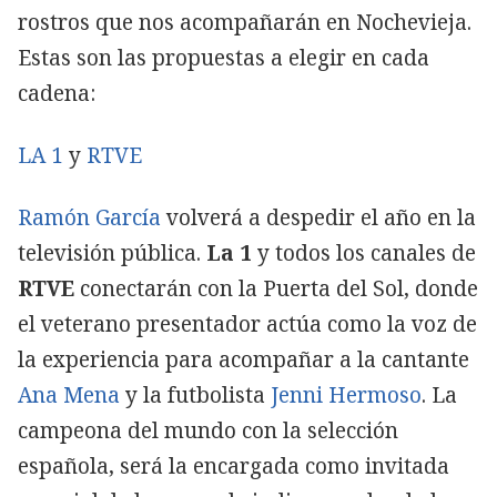
rostros que nos acompañarán en Nochevieja.
Estas son las propuestas a elegir en cada
cadena:
LA 1
y
RTVE
Ramón García
volverá a despedir el año en la
televisión pública.
La 1
y todos los canales de
RTVE
conectarán con la Puerta del Sol, donde
el veterano presentador actúa como la voz de
la experiencia para acompañar a la cantante
Ana Mena
y la futbolista
Jenni Hermoso
. La
campeona del mundo con la selección
española, será la encargada como invitada