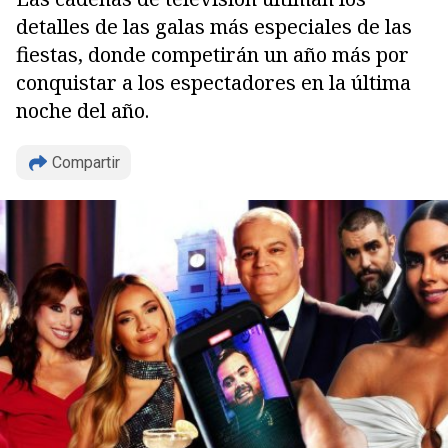
detalles de las galas más especiales de las
fiestas, donde competirán un año más por
conquistar a los espectadores en la última
noche del año.
Compartir
Copiar