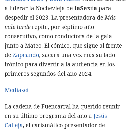
a liderar la Nochevieja de
laSexta
para
despedir el 2023. La presentadora de
Más
vale tarde
repite, por séptimo año
consecutivo, como conductora de la gala
junto a Mateo. El cómico, que sigue al frente
de
Zapeando
, sacará una vez más su lado
irónico para divertir a la audiencia en los
primeros segundos del año 2024.
Mediaset
La cadena de Fuencarral ha querido reunir
en su último programa del año a
Jesús
Calleja
, el carismático presentador de