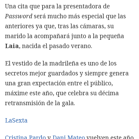
Una cita que para la presentadora de
Password
será mucho más especial que las
anteriores ya que, tras las cámaras, su
marido la acompañará junto a la pequeña
Laia
, nacida el pasado verano.
El vestido de la madrileña es uno de los
secretos mejor guardados y siempre genera
una gran expectación entre el público,
máxime este año, que celebra su décima
retransmisión de la gala.
LaSexta
Cristina Pardo
y
Dani Mateo
vuelven este año