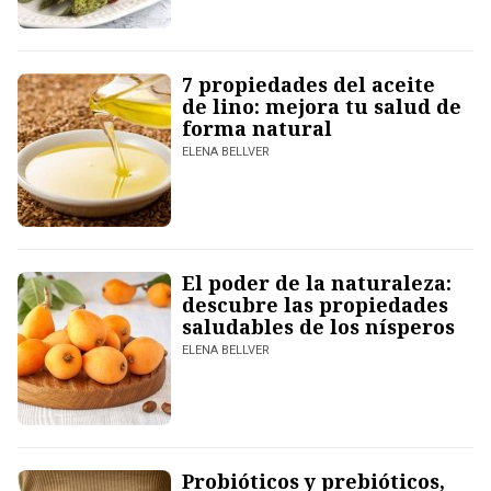
7 propiedades del aceite
de lino: mejora tu salud de
forma natural
ELENA BELLVER
El poder de la naturaleza:
descubre las propiedades
saludables de los nísperos
ELENA BELLVER
Probióticos y prebióticos,