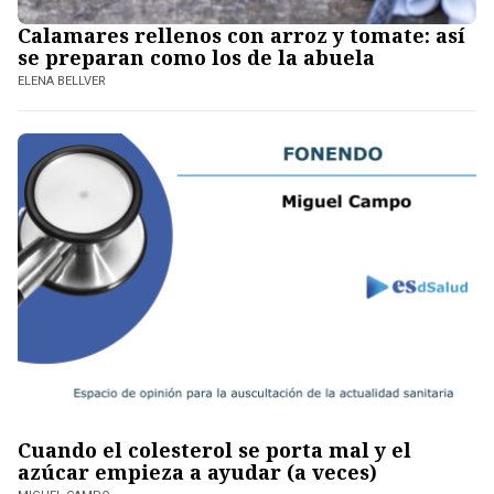
Calamares rellenos con arroz y tomate: así
se preparan como los de la abuela
ELENA BELLVER
Cuando el colesterol se porta mal y el
azúcar empieza a ayudar (a veces)