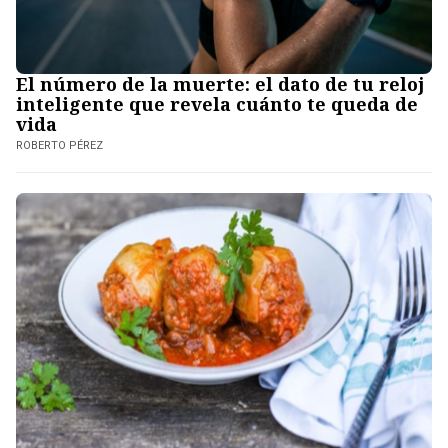
El número de la muerte: el dato de tu reloj
inteligente que revela cuánto te queda de
vida
ROBERTO PÉREZ