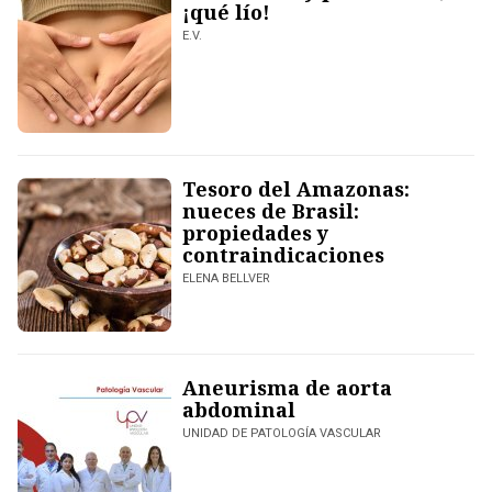
¡qué lío!
E.V.
Tesoro del Amazonas:
nueces de Brasil:
propiedades y
contraindicaciones
ELENA BELLVER
Aneurisma de aorta
abdominal
UNIDAD DE PATOLOGÍA VASCULAR