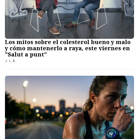
Los mitos sobre el colesterol bueno y malo
y cómo mantenerlo a raya, este viernes en
"Salut a punt"
J. L. A.