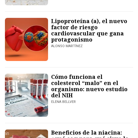
Lipoproteína (a), el nuevo
factor de riesgo
cardiovascular que gana
protagonismo
ALONSO MARTÍNEZ
Cómo funciona el
colesterol “malo” en el
organismo: nuevo estudio
del NIH
ELENA BELLVER
Beneficios de la niacina: