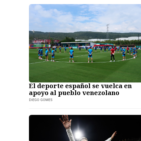
El deporte español se vuelca en
apoyo al pueblo venezolano
DIEGO GOMES