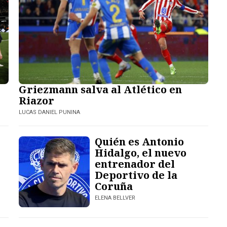
Griezmann salva al Atlético en
Riazor
LUCAS DANIEL PUNINA
Quién es Antonio
Hidalgo, el nuevo
entrenador del
Deportivo de la
Coruña
ELENA BELLVER