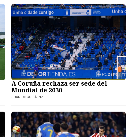
A Coruña rechaza ser sede del
Mundial de 2030
JUAN DIEGO SÁENZ