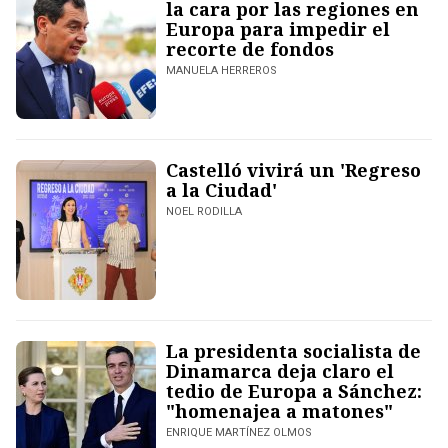
la cara por las regiones en
Europa para impedir el
recorte de fondos
MANUELA HERREROS
Castelló vivirá un 'Regreso
a la Ciudad'
NOEL RODILLA
La presidenta socialista de
Dinamarca deja claro el
tedio de Europa a Sánchez:
"homenajea a matones"
ENRIQUE MARTÍNEZ OLMOS