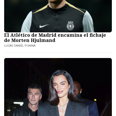
El Atlético de Madrid encamina el fichaje
de Morten Hjulmand
LUCAS DANIEL PUNINA