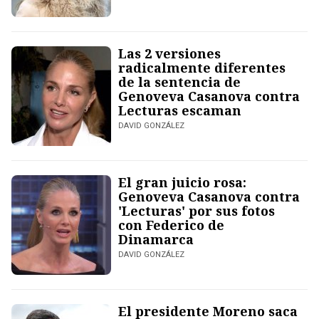
Las 2 versiones
radicalmente diferentes
de la sentencia de
Genoveva Casanova contra
Lecturas escaman
DAVID GONZÁLEZ
El gran juicio rosa:
Genoveva Casanova contra
'Lecturas' por sus fotos
con Federico de
Dinamarca
DAVID GONZÁLEZ
El presidente Moreno saca