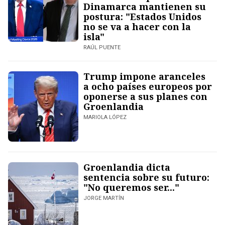
Dinamarca mantienen su
postura: "Estados Unidos
no se va a hacer con la
isla"
RAÚL PUENTE
Trump impone aranceles
a ocho países europeos por
oponerse a sus planes con
Groenlandia
MARIOLA LÓPEZ
Groenlandia dicta
sentencia sobre su futuro:
"No queremos ser..."
JORGE MARTÍN