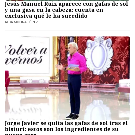
Jesús Manuel Ruiz aparece con gafas de sol
y una gasa en la cabeza: cuenta en
exclusiva qué le ha sucedido
ALBA MOLINA LÓPEZ
Jorge Javier se quita las gafas de sol tras el
bisturí: estos son los ingredientes de su