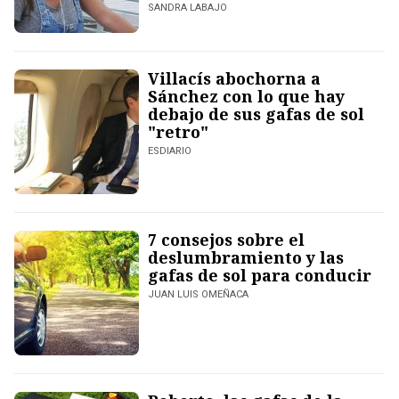
SANDRA LABAJO
Villacís abochorna a
Sánchez con lo que hay
debajo de sus gafas de sol
"retro"
ESDIARIO
7 consejos sobre el
deslumbramiento y las
gafas de sol para conducir
JUAN LUIS OMEÑACA