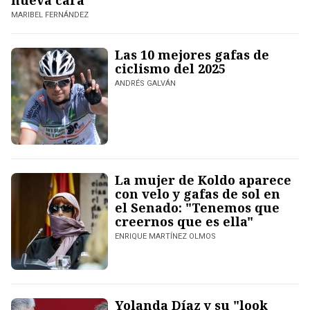
nueva cara
MARIBEL FERNÁNDEZ
Las 10 mejores gafas de
ciclismo del 2025
ANDRÉS GALVÁN
La mujer de Koldo aparece
con velo y gafas de sol en
el Senado: "Tenemos que
creernos que es ella"
ENRIQUE MARTÍNEZ OLMOS
Yolanda Díaz y su "look