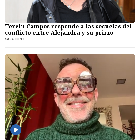
Terelu Campos responde a las secuelas del
conflicto entre Alejandra y su primo
SARA CONDE