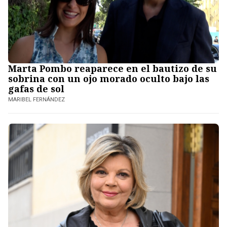
Marta Pombo reaparece en el bautizo de su
sobrina con un ojo morado oculto bajo las
gafas de sol
MARIBEL FERNÁNDEZ