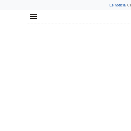
Es noticia
Ce
Menú