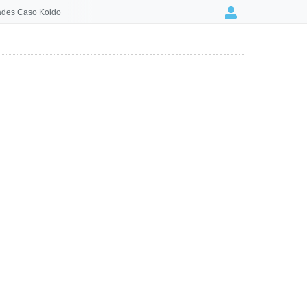
des Caso Koldo
Login