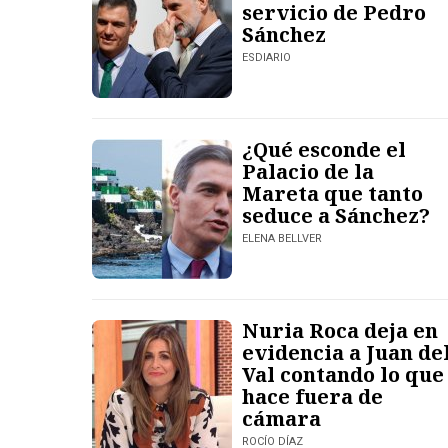
servicio de Pedro
Sánchez
ESDIARIO
¿Qué esconde el
Palacio de la
Mareta que tanto
seduce a Sánchez?
ELENA BELLVER
Nuria Roca deja en
evidencia a Juan de
Val contando lo que
hace fuera de
cámara
ROCÍO DÍAZ