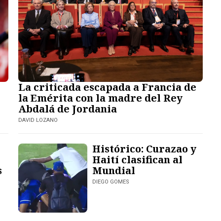
La criticada escapada a Francia de
la Emérita con la madre del Rey
Abdalá de Jordania
DAVID LOZANO
Histórico: Curazao y
Haití clasifican al
s
Mundial
DIEGO GOMES