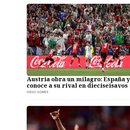
Austria obra un milagro: España 
conoce a su rival en dieciseisavos
DIEGO GOMES