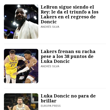
LeBron sigue siendo el
Rey: le da el triunfo a los
Lakers en el regreso de
Doncic
ANDRÉS SILVA
Lakers frenan su racha
pese a los 38 puntos de
Luka Doncic
ANDRÉS SILVA
Luka Doncic no para de
brillar
EUROPA PRESS