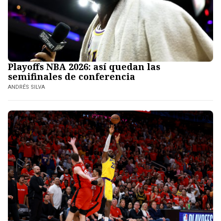
Playoffs NBA 2026: así quedan las
semifinales de conferencia
ANDRÉS SILVA