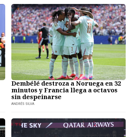
Dembélé destroza a Noruega en 32
minutos y Francia llega a octavos
sin despeinarse
ANDRÉS SILVA