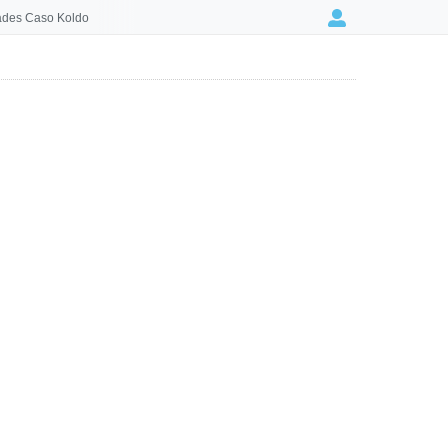
des Caso Koldo
Login