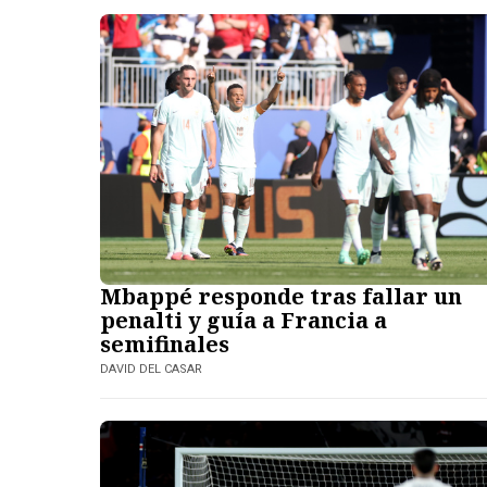
Mbappé responde tras fallar un
penalti y guía a Francia a
semifinales
DAVID DEL CASAR