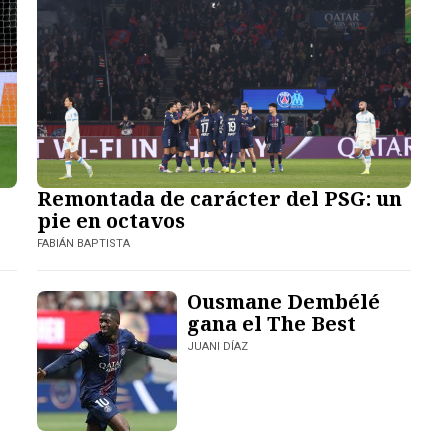
Remontada de carácter del PSG: un
pie en octavos
FABIÁN BAPTISTA
Ousmane Dembélé
gana el The Best
JUANI DÍAZ