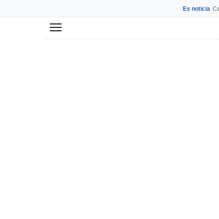
Es noticia
Ce
Menú