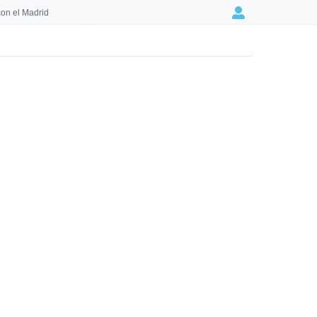
on el Madrid
Login