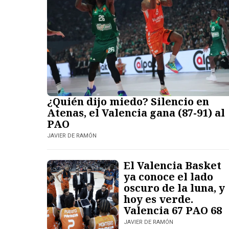
¿Quién dijo miedo? Silencio en
Atenas, el Valencia gana (87-91) al
PAO
JAVIER DE RAMÓN
El Valencia Basket
ya conoce el lado
oscuro de la luna, y
hoy es verde.
Valencia 67 PAO 68
JAVIER DE RAMÓN​