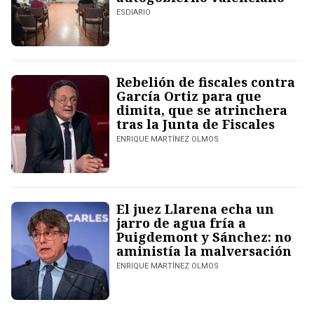
ESDIARIO
Rebelión de fiscales contra
García Ortiz para que
dimita, que se atrinchera
tras la Junta de Fiscales
ENRIQUE MARTÍNEZ OLMOS
El juez Llarena echa un
jarro de agua fría a
Puigdemont y Sánchez: no
aministía la malversación
ENRIQUE MARTÍNEZ OLMOS