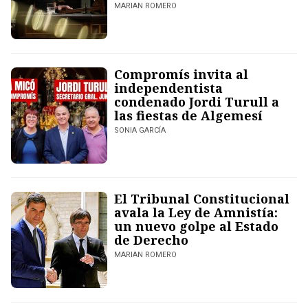
MARIAN ROMERO
Compromís invita al
independentista
condenado Jordi Turull a
las fiestas de Algemesí
SONIA GARCÍA
El Tribunal Constitucional
avala la Ley de Amnistía:
un nuevo golpe al Estado
de Derecho
MARIAN ROMERO