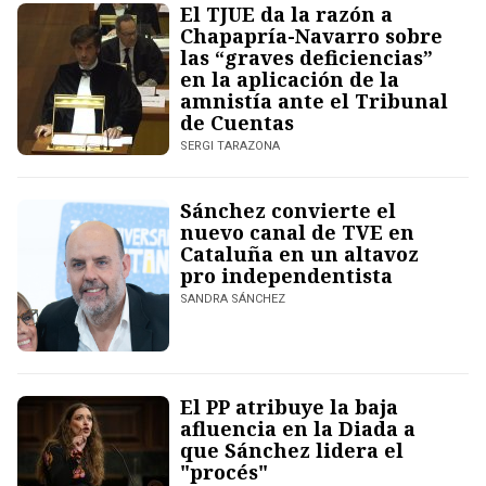
El TJUE da la razón a
Chapapría-Navarro sobre
las “graves deficiencias”
en la aplicación de la
amnistía ante el Tribunal
de Cuentas
SERGI TARAZONA
Sánchez convierte el
nuevo canal de TVE en
Cataluña en un altavoz
pro independentista
SANDRA SÁNCHEZ
El PP atribuye la baja
afluencia en la Diada a
que Sánchez lidera el
"procés"