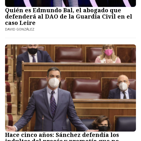
Quién es Edmundo Bal, el abogado que
defenderá al DAO de la Guardia Civil en el
caso Leire
DAVID GONZÁLEZ
Hace cinco años: Sánchez defendía los