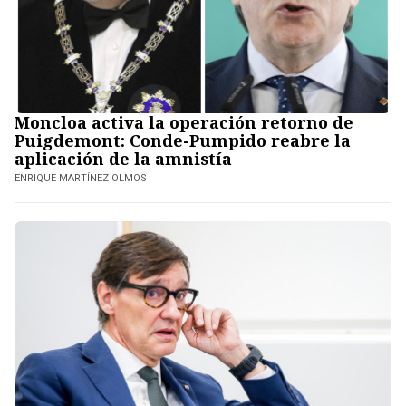
Moncloa activa la operación retorno de
Puigdemont: Conde-Pumpido reabre la
aplicación de la amnistía
ENRIQUE MARTÍNEZ OLMOS