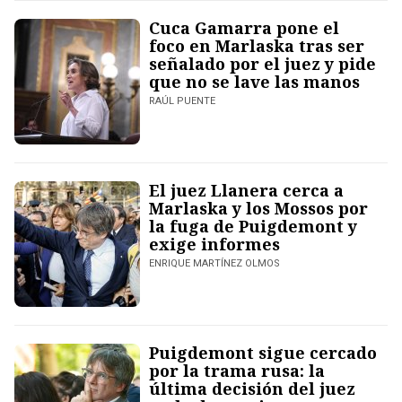
Cuca Gamarra pone el
foco en Marlaska tras ser
señalado por el juez y pide
que no se lave las manos
RAÚL PUENTE
El juez Llanera cerca a
Marlaska y los Mossos por
la fuga de Puigdemont y
exige informes
ENRIQUE MARTÍNEZ OLMOS
Puigdemont sigue cercado
por la trama rusa: la
última decisión del juez