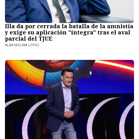
Illa da por cerrada la batalla de la amnistía
y exige su aplicación "íntegra" tras el aval
parcial del TJUE
ALBA MOLINA LÓPEZ