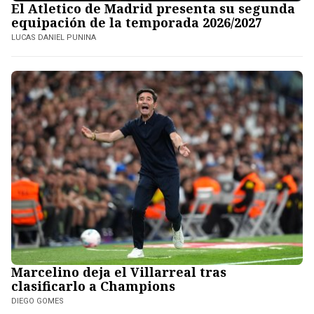
El Atletico de Madrid presenta su segunda
equipación de la temporada 2026/2027
LUCAS DANIEL PUNINA
Marcelino deja el Villarreal tras
clasificarlo a Champions
DIEGO GOMES