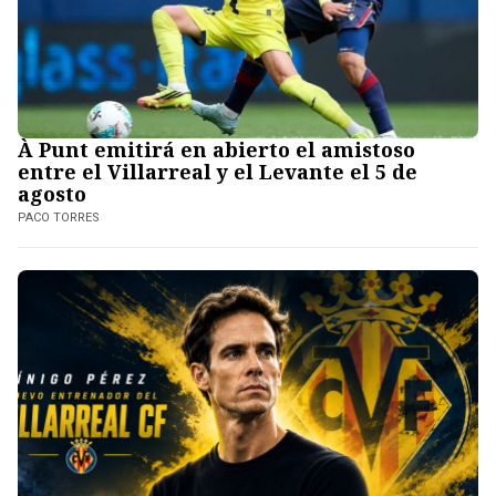
À Punt emitirá en abierto el amistoso
entre el Villarreal y el Levante el 5 de
agosto
PACO TORRES