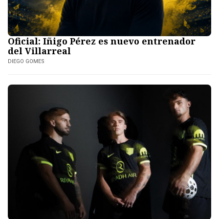
Oficial: Iñigo Pérez es nuevo entrenador
del Villarreal
DIEGO GOMES