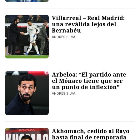
Villarreal – Real Madrid:
una reválida lejos del
Bernabéu
ANDRÉS SILVA
Arbeloa: “El partido ante
el Mónaco tiene que ser
un punto de inflexión”
ANDRÉS SILVA
Akhomach, cedido al Rayo
hasta final de temporada