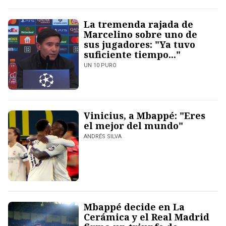
La tremenda rajada de
Marcelino sobre uno de
sus jugadores: "Ya tuvo
suficiente tiempo..."
UN 10 PURO
Vinicius, a Mbappé: "Eres
el mejor del mundo"
ANDRÉS SILVA
Mbappé decide en La
Cerámica y el Real Madrid