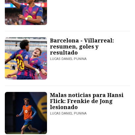
Barcelona - Villarreal:
resumen, goles y
resultado
LUCAS DANIEL PUNINA
Malas noticias para Hansi
Flick: Frenkie de Jong
lesionado
LUCAS DANIEL PUNINA