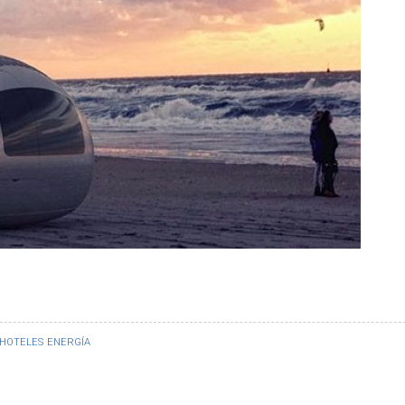
HOTELES
ENERGÍA