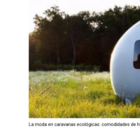
La moda en caravanas ecológicas: comodidades de hot