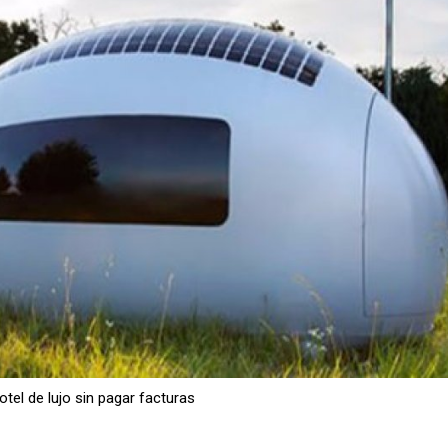
el de lujo sin pagar facturas