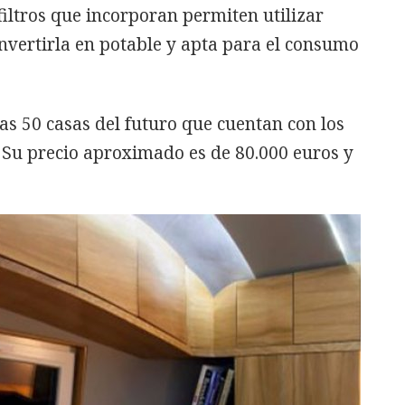
filtros que incorporan permiten utilizar
nvertirla en potable y apta para el consumo
ras 50 casas del futuro que cuentan con los
 Su precio aproximado es de 80.000 euros y