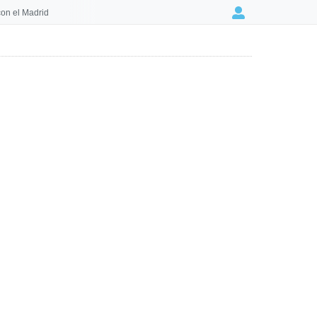
on el Madrid
Login