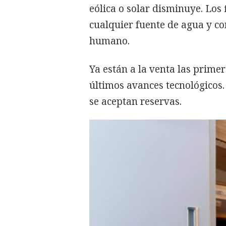
eólica o solar disminuye. Los 
cualquier fuente de agua y co
humano.
Ya están a la venta las prime
últimos avances tecnológicos.
se aceptan reservas.