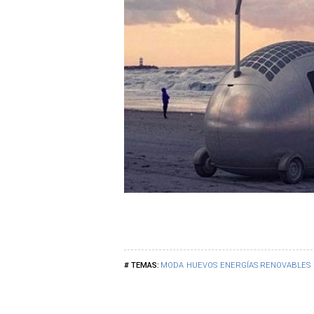
MODA
HUEVOS
ENERGÍAS RENOVABLES