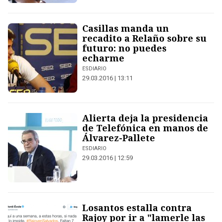
Casillas manda un
recadito a Relaño sobre su
futuro: no puedes
echarme
ESDIARIO
29.03.2016 | 13:11
Alierta deja la presidencia
de Telefónica en manos de
Álvarez-Pallete
ESDIARIO
29.03.2016 | 12:59
Losantos estalla contra
Rajoy por ir a "lamerle las