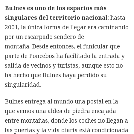
Bulnes es uno de los espacios más
singulares del territorio naciona
l: hasta
2001, la única forma de llegar era caminando
por un escarpado sendero de
montaña. Desde entonces, el funicular que
parte de Poncebos ha facilitado la entrada y
salida de vecinos y turistas, aunque esto no
ha hecho que Bulnes haya perdido su
singularidad.
Bulnes entrega al mundo una postal en la
que vemos una aldea de piedra encajada
entre montañas, donde los coches no llegan a
las puertas y la vida diaria está condicionada