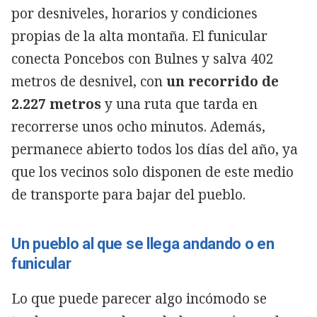
por desniveles, horarios y condiciones
propias de la alta montaña. El funicular
conecta Poncebos con Bulnes y salva 402
metros de desnivel, con
un recorrido de
2.227 metros
y una ruta que tarda en
recorrerse unos ocho minutos. Además,
permanece abierto todos los días del año, ya
que los vecinos solo disponen de este medio
de transporte para bajar del pueblo.
Un pueblo al que se llega andando o en
funicular
Lo que puede parecer algo incómodo se