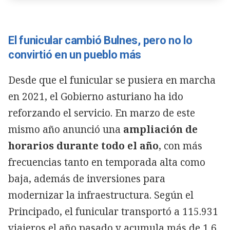
El funicular cambió Bulnes, pero no lo
convirtió en un pueblo más
Desde que el funicular se pusiera en marcha
en 2021, el Gobierno asturiano ha ido
reforzando el servicio. En marzo de este
mismo año anunció una
ampliación de
horarios durante todo el año
, con más
frecuencias tanto en temporada alta como
baja, además de inversiones para
modernizar la infraestructura. Según el
Principado, el funicular transportó a 115.931
viajeros el año pasado y acumula más de 1,6