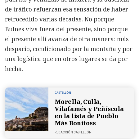
de tráfico refuerzan esa sensación de haber
retrocedido varias décadas. No porque
Bulnes viva fuera del presente, sino porque
el presente allí avanza de otra manera: más
despacio, condicionado por la montaña y por
una logística que en otros lugares se da por
hecha.
CASTELLÓN
Morella, Culla,
Vilafamés y Peñíscola
en la lista de Pueblo
Más Bonitoss
REDACCIÓN CASTELLÓN