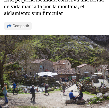
de vida marcada por la montaña, el
aislamiento y un funicular
Compartir
Copiar