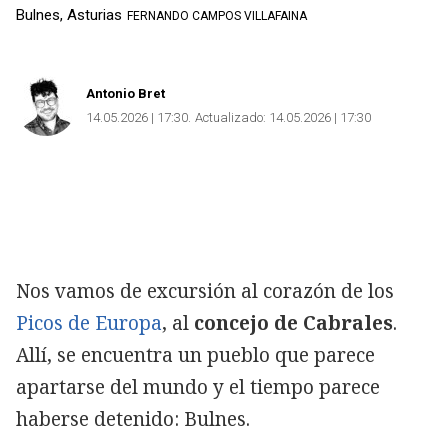
Bulnes, Asturias
FERNANDO CAMPOS VILLAFAINA
Antonio Bret
14.05.2026 | 17:30
Actualizado:
14.05.2026 | 17:30
Nos vamos de excursión al corazón de los
Picos de Europa
, al
concejo de Cabrales
.
Allí, se encuentra un pueblo que parece
apartarse del mundo y el tiempo parece
haberse detenido: Bulnes.