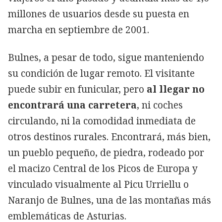
millones de usuarios desde su puesta en
marcha en septiembre de 2001.
Bulnes, a pesar de todo, sigue manteniendo
su condición de lugar remoto. El visitante
puede subir en funicular, pero
al llegar no
encontrará una carretera
, ni coches
circulando, ni la comodidad inmediata de
otros destinos rurales. Encontrará, más bien,
un pueblo pequeño, de piedra, rodeado por
el macizo Central de los Picos de Europa y
vinculado visualmente al Picu Urriellu o
Naranjo de Bulnes, una de las montañas más
emblemáticas de Asturias.